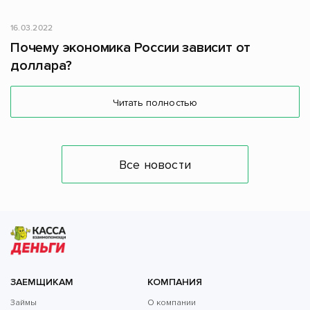
16.03.2022
Почему экономика России зависит от
доллара?
Читать полностью
Все новости
ЗАЕМЩИКАМ
КОМПАНИЯ
Займы
О компании