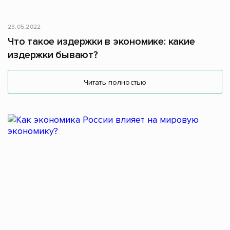
23.05.2022
Что такое издержки в экономике: какие
издержки бывают?
Читать полностью