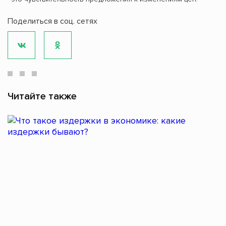
Поделиться в соц. сетях
Читайте также