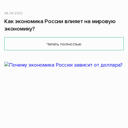
06.04.2022
Как экономика России влияет на мировую
экономику?
Читать полностью