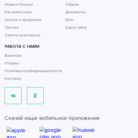
Акции и бонусы
Офисы
Как взять заём
Документы
Оплата и продление
Блог
Прочее
Карта сайта
Ответы на вопросы
РАБОТА С НАМИ
Вакансии
Отзывы
Политика конфиденциальности
Контакты
Скачай наше мобильное приложение