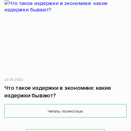
23.05.2022
Что такое издержки в экономике: какие
издержки бывают?
Читать полностью