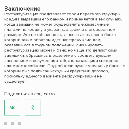
Заключение
Реструктуризация представляет собой пересмотр структуры
кредита выдавшим его банком и применяется в тех случаях,
когда заемщик не может осуществлять ежемесячные
платежи по кредиту в указанные сроки и в оговоренном
размере. Это не обязанность, а всего лишь право банка,
который таким образом идет навстречу клиентам,
оказавшимся в трудном положении. Инициировать
реструктуризацию может и банк, но чаще это делают сами
заемщики, обращаясь в отделение с соответствующим
заявлением и документами, обосновывающими снижение
платежеспособности. Подробности лучше уточнять у банка, с
которым был подписан исходный кредитный договор,
поскольку единого варианта реструктуризации не
существует.
Поделиться в соц. сетях