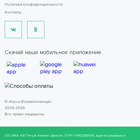
Политика конфиденциальности
Контакты
Скачай наше мобильное приложение
© «Касса Взаимопомощи».
2009-2026.
Все права защищены.
ООО МКК
«КВ Пятый Элемент Деньги»
, ОГРН 1154025001316, зарегистрировано в