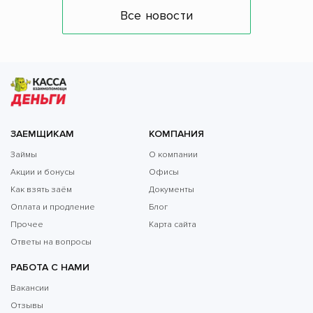
Все новости
ЗАЕМЩИКАМ
КОМПАНИЯ
Займы
О компании
Акции и бонусы
Офисы
Как взять заём
Документы
Оплата и продление
Блог
Прочее
Карта сайта
Ответы на вопросы
РАБОТА С НАМИ
Вакансии
Отзывы