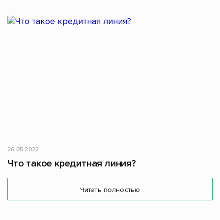
26.05.2022
Что такое кредитная линия?
Читать полностью