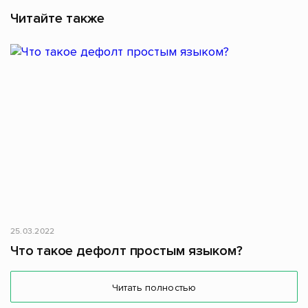
Читайте также
25.03.2022
Что такое дефолт простым языком?
Читать полностью