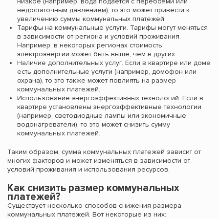
низкое (например, вода подается с перебоями или
недостаточным давлением), то это может привести к
увеличению суммы коммунальных платежей.
Тарифы на коммунальные услуги. Тарифы могут меняться
в зависимости от региона и условий проживания.
Например, в некоторых регионах стоимость
электроэнергии может быть выше, чем в других.
Наличие дополнительных услуг. Если в квартире или доме
есть дополнительные услуги (например, домофон или
охрана), то это также может повлиять на размер
коммунальных платежей.
Использование энергоэффективных технологий. Если в
квартире установлены энергоэффективные технологии
(например, светодиодные лампы или экономичные
водонагреватели), то это может снизить сумму
коммунальных платежей.
Таким образом, сумма коммунальных платежей зависит от
многих факторов и может изменяться в зависимости от
условий проживания и использования ресурсов.
Как снизить размер коммунальных
платежей?
Существует несколько способов снижения размера
коммунальных платежей. Вот некоторые из них: