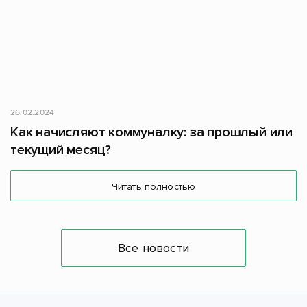
26.02.2024
Как начисляют коммуналку: за прошлый или
текущий месяц?
Читать полностью
Все новости