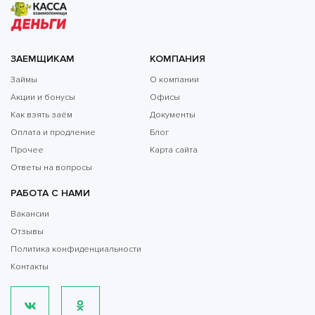
ЗАЕМЩИКАМ
КОМПАНИЯ
Займы
О компании
Акции и бонусы
Офисы
Как взять заём
Документы
Оплата и продление
Блог
Прочее
Карта сайта
Ответы на вопросы
РАБОТА С НАМИ
Вакансии
Отзывы
Политика конфиденциальности
Контакты