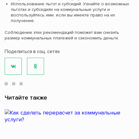
Использование льгот и субсидий. Узнайте о возможных
льготах и субсидиях на коммунальные услуги и
воспользуйтесь ими, если вы имеете право на их
получение.
Соблюдение этих рекомендаций поможет вам снизить
размер коммунальных платежей и сэкономить деньги.
Поделиться в соц. сетях
Читайте также