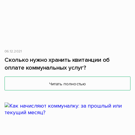
06.12.2021
Сколько нужно хранить квитанции об
оплате коммунальных услуг?
Читать полностью