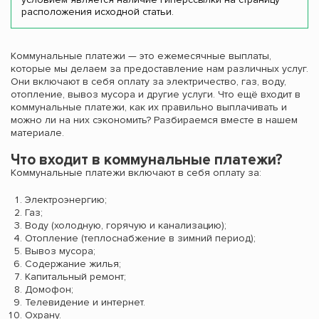
расположения исходной статьи.
Коммунальные платежи — это ежемесячные выплаты,
которые мы делаем за предоставление нам различных услуг.
Они включают в себя оплату за электричество, газ, воду,
отопление, вывоз мусора и другие услуги. Что ещё входит в
коммунальные платежи, как их правильно выплачивать и
можно ли на них сэкономить? Разбираемся вместе в нашем
материале.
Что входит в коммунальные платежи?
Коммунальные платежи включают в себя оплату за:
Электроэнергию;
Газ;
Воду (холодную, горячую и канализацию);
Отопление (теплоснабжение в зимний период);
Вывоз мусора;
Содержание жилья;
Капитальный ремонт;
Домофон;
Телевидение и интернет.
Охрану.