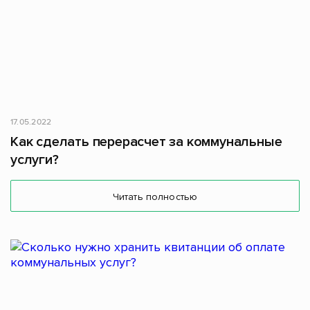
17.05.2022
Как сделать перерасчет за коммунальные
услуги?
Читать полностью