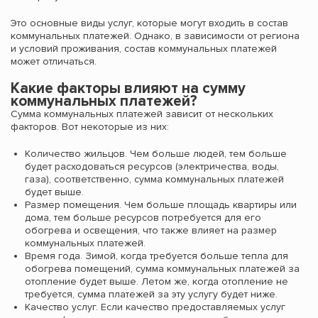
Это основные виды услуг, которые могут входить в состав
коммунальных платежей. Однако, в зависимости от региона
и условий проживания, состав коммунальных платежей
может отличаться.
Какие факторы влияют на сумму
коммунальных платежей?
Сумма коммунальных платежей зависит от нескольких
факторов. Вот некоторые из них:
Количество жильцов. Чем больше людей, тем больше
будет расходоваться ресурсов (электричества, воды,
газа), соответственно, сумма коммунальных платежей
будет выше.
Размер помещения. Чем больше площадь квартиры или
дома, тем больше ресурсов потребуется для его
обогрева и освещения, что также влияет на размер
коммунальных платежей.
Время года. Зимой, когда требуется больше тепла для
обогрева помещений, сумма коммунальных платежей за
отопление будет выше. Летом же, когда отопление не
требуется, сумма платежей за эту услугу будет ниже.
Качество услуг. Если качество предоставляемых услуг