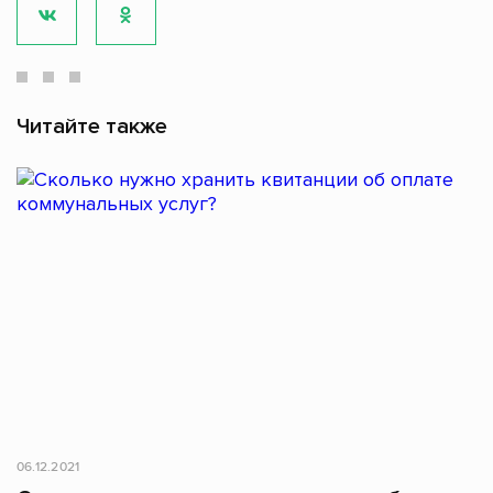
Читайте также
06.12.2021