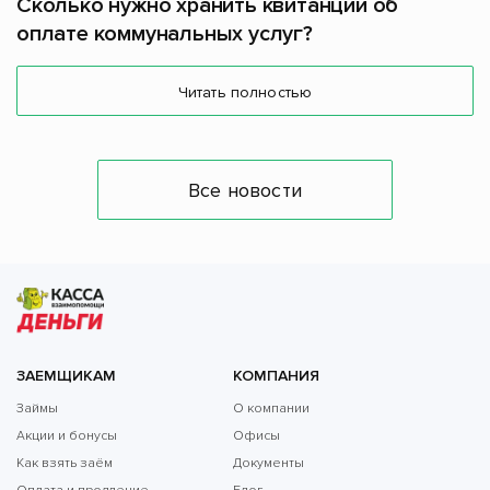
Сколько нужно хранить квитанции об
оплате коммунальных услуг?
Читать полностью
Все новости
ЗАЕМЩИКАМ
КОМПАНИЯ
Займы
О компании
Акции и бонусы
Офисы
Как взять заём
Документы