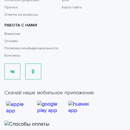
Оплата и продление
Блог
Прочее
Карта сайта
Ответы на вопросы
РАБОТА С НАМИ
Вакансии
Отзывы
Политика конфиденциальности
Контакты
Скачай наше мобильное приложение