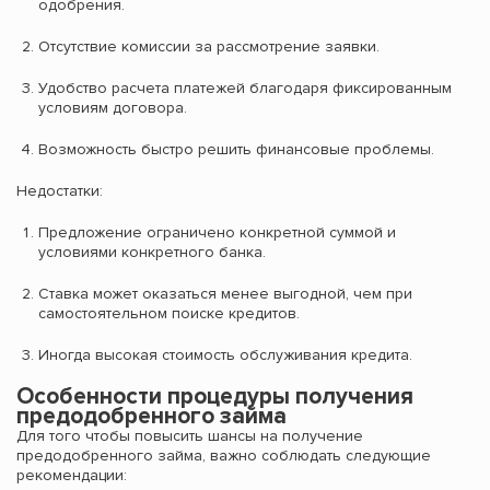
одобрения.
Отсутствие комиссии за рассмотрение заявки.
Удобство расчета платежей благодаря фиксированным
условиям договора.
Возможность быстро решить финансовые проблемы.
Недостатки:
Предложение ограничено конкретной суммой и
условиями конкретного банка.
Ставка может оказаться менее выгодной, чем при
самостоятельном поиске кредитов.
Иногда высокая стоимость обслуживания кредита.
Особенности процедуры получения
предодобренного займа
Для того чтобы повысить шансы на получение
предодобренного займа, важно соблюдать следующие
рекомендации: