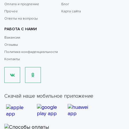
Оплата и продление
Блог
Прочее
Карта сайта
Ответы на вопросы
РАБОТА С НАМИ
Вакансии
Отзывы
Политика конфиденциальности
Контакты
Скачай наше мобильное приложение