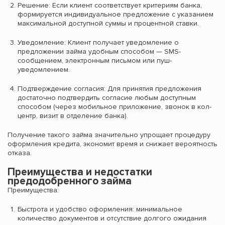
Решение: Если клиент соответствует критериям банка,
формируется индивидуальное предложение с указанием
максимальной доступной суммы и процентной ставки.
Уведомление: Клиент получает уведомление о
предложении займа удобным способом — SMS-
сообщением, электронным письмом или пуш-
уведомлением.
Подтверждение согласия: Для принятия предложения
достаточно подтвердить согласие любым доступным
способом (через мобильное приложение, звонок в кол-
центр, визит в отделение банка).
Получение такого займа значительно упрощает процедуру
оформления кредита, экономит время и снижает вероятность
отказа.
Преимущества и недостатки
предодобренного займа
Преимущества:
Быстрота и удобство оформления: минимальное
количество документов и отсутствие долгого ожидания