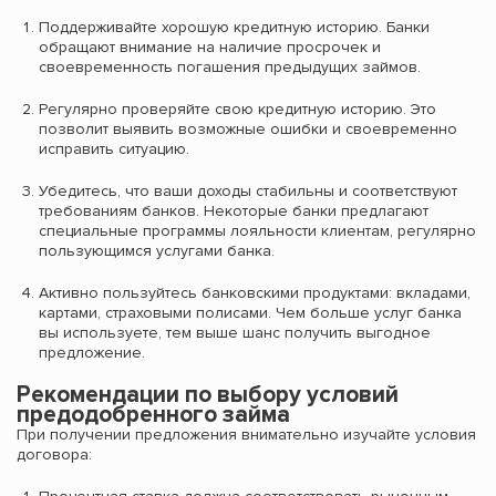
Поддерживайте хорошую кредитную историю. Банки
обращают внимание на наличие просрочек и
своевременность погашения предыдущих займов.
Регулярно проверяйте свою кредитную историю. Это
позволит выявить возможные ошибки и своевременно
исправить ситуацию.
Убедитесь, что ваши доходы стабильны и соответствуют
требованиям банков. Некоторые банки предлагают
специальные программы лояльности клиентам, регулярно
пользующимся услугами банка.
Активно пользуйтесь банковскими продуктами: вкладами,
картами, страховыми полисами. Чем больше услуг банка
вы используете, тем выше шанс получить выгодное
предложение.
Рекомендации по выбору условий
предодобренного займа
При получении предложения внимательно изучайте условия
договора: