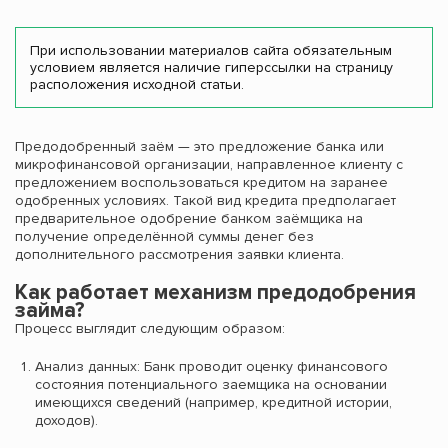
При использовании материалов сайта обязательным
условием является наличие гиперссылки на страницу
расположения исходной статьи.
Предодобренный заём — это предложение банка или
микрофинансовой организации, направленное клиенту с
предложением воспользоваться кредитом на заранее
одобренных условиях. Такой вид кредита предполагает
предварительное одобрение банком заёмщика на
получение определённой суммы денег без
дополнительного рассмотрения заявки клиента.
Как работает механизм предодобрения
займа?
Процесс выглядит следующим образом:
Анализ данных: Банк проводит оценку финансового
состояния потенциального заемщика на основании
имеющихся сведений (например, кредитной истории,
доходов).