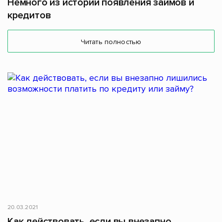
Немного из истории появления займов и
кредитов
Читать полностью
20.03.2021
Как действовать, если вы внезапно