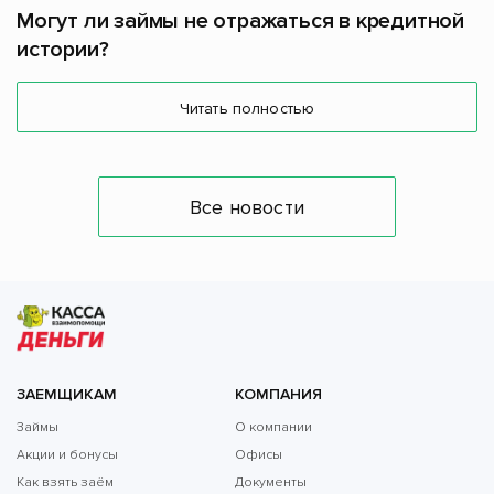
Могут ли займы не отражаться в кредитной
истории?
Читать полностью
Все новости
ЗАЕМЩИКАМ
КОМПАНИЯ
Займы
О компании
Акции и бонусы
Офисы
Как взять заём
Документы