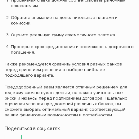
Процентная ставка должна соответствовать рыночным
показателям.
Обратите внимание на дополнительные платежи и
комиссии.
Оцените реальную сумму ежемесячного платежа.
Проверьте срок кредитования и возможность досрочного
погашения.
Также рекомендуется сравнить условия разных банков
перед принятием решения о выборе наиболее
подходящего варианта.
Предодобренный заём является отличным решением для
тех, кому срочно нужны деньги, но важно учитывать все
риски и нюансы перед подписанием договора. Тщательно
оценивая условия предложений различных банков, вы
сможете выбрать оптимальный вариант, соответствующий
вашим финансовым возможностям и потребностям.
Поделиться в соц. сетях