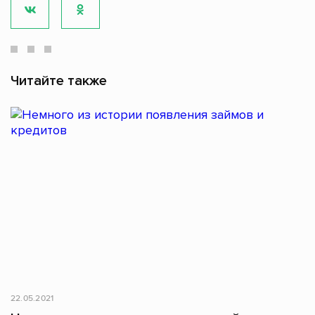
Читайте также
22.05.2021