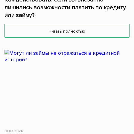
лишились возможности платить по кредиту
или займу?
Читать полностью
01.03.2024