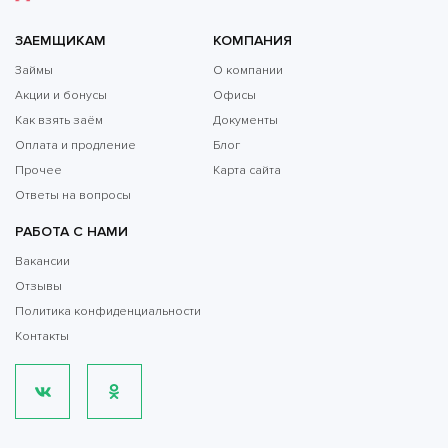
ЗАЕМЩИКАМ
КОМПАНИЯ
Займы
О компании
Акции и бонусы
Офисы
Как взять заём
Документы
Оплата и продление
Блог
Прочее
Карта сайта
Ответы на вопросы
РАБОТА С НАМИ
Вакансии
Отзывы
Политика конфиденциальности
Контакты