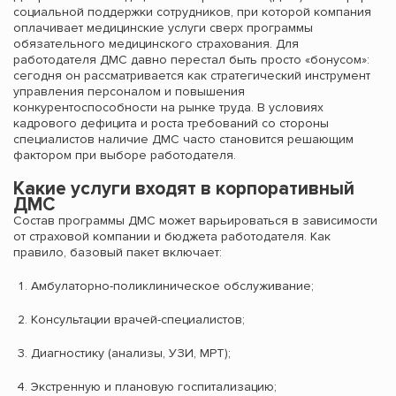
социальной поддержки сотрудников, при которой компания
оплачивает медицинские услуги сверх программы
обязательного медицинского страхования. Для
работодателя ДМС давно перестал быть просто «бонусом»:
сегодня он рассматривается как стратегический инструмент
управления персоналом и повышения
конкурентоспособности на рынке труда. В условиях
кадрового дефицита и роста требований со стороны
специалистов наличие ДМС часто становится решающим
фактором при выборе работодателя.
Какие услуги входят в корпоративный
ДМС
Состав программы ДМС может варьироваться в зависимости
от страховой компании и бюджета работодателя. Как
правило, базовый пакет включает:
Амбулаторно-поликлиническое обслуживание;
Консультации врачей-специалистов;
Диагностику (анализы, УЗИ, МРТ);
Экстренную и плановую госпитализацию;