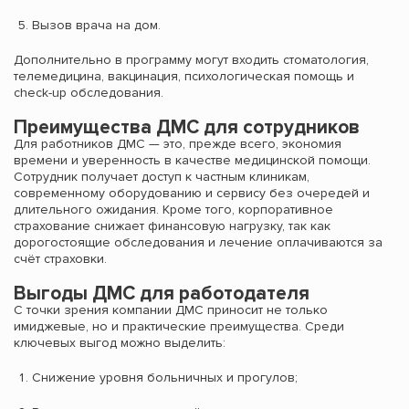
Вызов врача на дом.
Дополнительно в программу могут входить стоматология,
телемедицина, вакцинация, психологическая помощь и
check-up обследования.
Преимущества ДМС для сотрудников
Для работников ДМС — это, прежде всего, экономия
времени и уверенность в качестве медицинской помощи.
Сотрудник получает доступ к частным клиникам,
современному оборудованию и сервису без очередей и
длительного ожидания. Кроме того, корпоративное
страхование снижает финансовую нагрузку, так как
дорогостоящие обследования и лечение оплачиваются за
счёт страховки.
Выгоды ДМС для работодателя
С точки зрения компании ДМС приносит не только
имиджевые, но и практические преимущества. Среди
ключевых выгод можно выделить:
Снижение уровня больничных и прогулов;