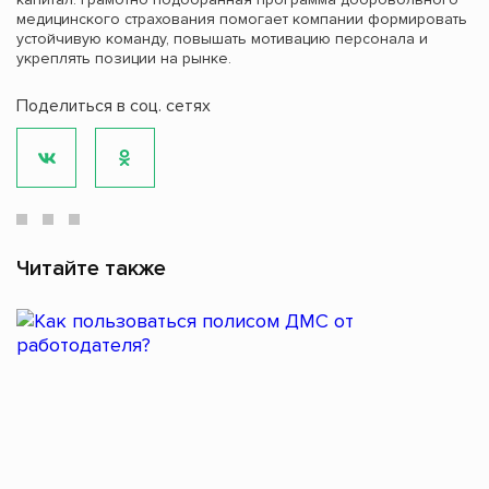
медицинского страхования помогает компании формировать
устойчивую команду, повышать мотивацию персонала и
укреплять позиции на рынке.
Поделиться в соц. сетях
Читайте также