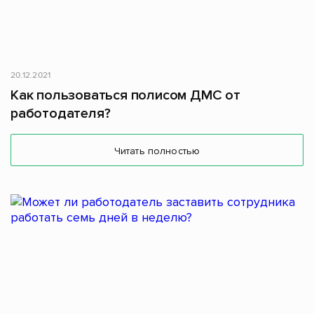
20.12.2021
Как пользоваться полисом ДМС от
работодателя?
Читать полностью