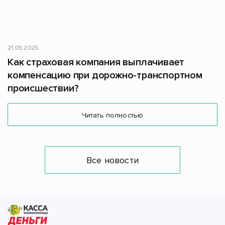
21.05.2025
Как страховая компания выплачивает
компенсацию при дорожно-транспортном
происшествии?
Читать полностью
Все новости