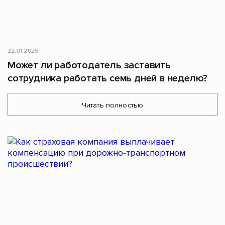
22.01.2025
Может ли​ работода­тель заставить
сотрудника работать семь дней в неделю?
Читать полностью