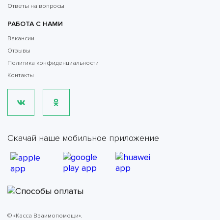
Ответы на вопросы
РАБОТА С НАМИ
Вакансии
Отзывы
Политика конфиденциальности
Контакты
Скачай наше мобильное приложение
© «Касса Взаимопомощи».