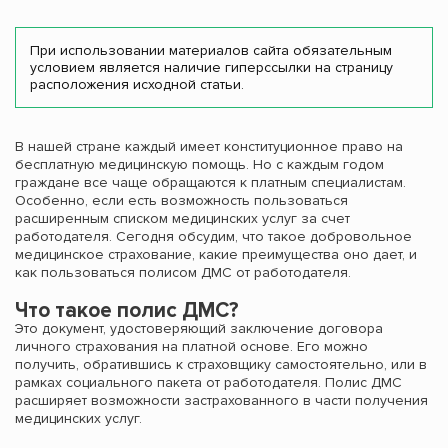
При использовании материалов сайта обязательным
условием является наличие гиперссылки на страницу
расположения исходной статьи.
В нашей стране каждый имеет конституционное право на
бесплатную медицинскую помощь. Но с каждым годом
граждане все чаще обращаются к платным специалистам.
Особенно, если есть возможность пользоваться
расширенным списком медицинских услуг за счет
работодателя. Сегодня обсудим, что такое добровольное
медицинское страхование, какие преимущества оно дает, и
как пользоваться полисом ДМС от работодателя.
Что такое полис ДМС?
Это документ, удостоверяющий заключение договора
личного страхования на платной основе. Его можно
получить, обратившись к страховщику самостоятельно, или в
рамках социального пакета от работодателя. Полис ДМС
расширяет возможности застрахованного в части получения
медицинских услуг.