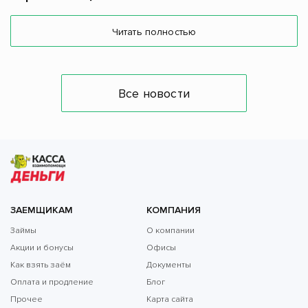
Читать полностью
Все новости
ЗАЕМЩИКАМ
КОМПАНИЯ
Займы
О компании
Акции и бонусы
Офисы
Как взять заём
Документы
Оплата и продление
Блог
Прочее
Карта сайта