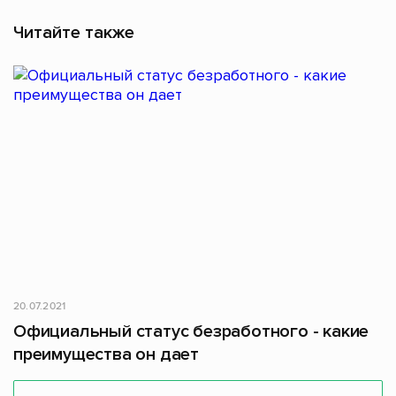
Читайте также
20.07.2021
Официальный статус безработного - какие
преимущества он дает