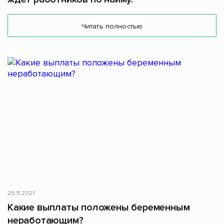
Читать полностью
29.11.2021
Какие выплаты положены беременным
неработающим?