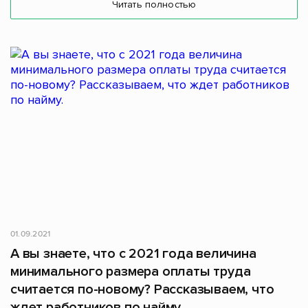
Читать полностью
01.09.2021
А вы знаете, что с 2021 года величина
минимального размера оплаты труда
считается по-новому? Рассказываем, что
ждет работников по найму.