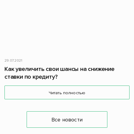
29.07.2021
Как увеличить свои шансы на снижение
ставки по кредиту?
Читать полностью
Все новости