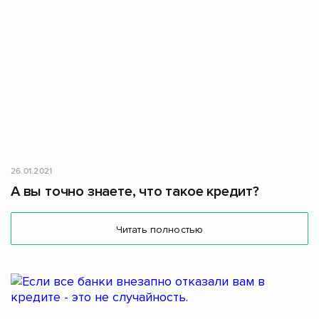
26.01.2021
А вы точно знаете, что такое кредит?
Читать полностью