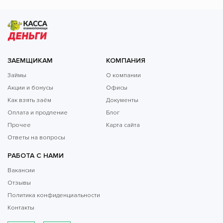
ЗАЕМЩИКАМ
КОМПАНИЯ
Займы
О компании
Акции и бонусы
Офисы
Как взять заём
Документы
Оплата и продление
Блог
Прочее
Карта сайта
Ответы на вопросы
РАБОТА С НАМИ
Вакансии
Отзывы
Политика конфиденциальности
Контакты