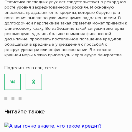
Статистика последних двух лет свидетельствует о рекордном
росте уровня закредитованности россиян. И основную
опасность представляют те кредиты, которые берутся для
погашения выплат по уже имеющимся задолженностям. В
долгосрочной перспективе такая стратегия может привести к
финансовому краху. Во избежание такой ситуации эксперты
рекомендуют уделять больше внимания финансовой
дисциплине, пробовать постепенное погашение кредитов,
обращаться в кредитные учреждения с просьбой о
реструктуризации или рефинансировании. В качестве
крайней меры можно прибегнуть к процедуре банкротства.
Поделиться в соц. сетях
Читайте также