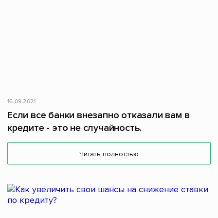
16.09.2021
Если все банки внезапно отказали вам в
кредите - это не случайность.
Читать полностью