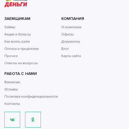
ЗАЕМЩИКАМ
КОМПАНИЯ
Займы
О компании
Акции и бонусы
Офисы
Как взять заём
Документы
Оплата и продление
Блог
Прочее
Карта сайта
Ответы на вопросы
РАБОТА С НАМИ
Вакансии
Отзывы
Политика конфиденциальности
Контакты