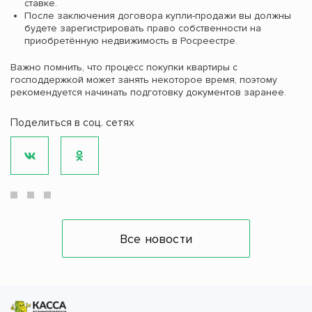
ставке.
После заключения договора купли-продажи вы должны
будете зарегистрировать право собственности на
приобретённую недвижимость в Росреестре.
Важно помнить, что процесс покупки квартиры с
господдержкой может занять некоторое время, поэтому
рекомендуется начинать подготовку документов заранее.
Поделиться в соц. сетях
Все новости