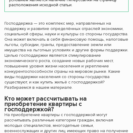
расположения исходной статьи.
Господдержка — это комплекс мер, направленных на
поддержку и развитие определённых отраслей экономики,
социальной сферы, науки и культуры со стороны государства.
Она может включать в себя финансовую помощь, налоговые
льготы, субсидии, гранты, предоставление земли или
имущества на льготных условиях и другие формы поддержки.
Целью господдержки является стимулирование
экономического роста, создание новых рабочих мест,
повышение уровня жизни населения и укрепление
конкурентоспособности страны на мировом рынке. Какие
виды поддержки населения со стороны государства
существуют, и как купить жильё с господдержкой?
Разбираемся в нашем материале.
Кто может рассчитывать на
приобретение квартиры с
господдержкой?
На приобретение квартиры с господдержкой могут
рассчитывать различные категории граждан, включая
молодых специалистов, многодетные семьи,
военнослужащих и других лиц, имеющих право на получение