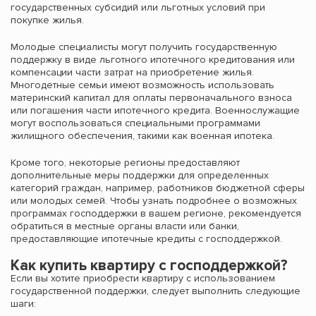
государственных субсидий или льготных условий при
покупке жилья.
Молодые специалисты могут получить государственную
поддержку в виде льготного ипотечного кредитования или
компенсации части затрат на приобретение жилья.
Многодетные семьи имеют возможность использовать
материнский капитал для оплаты первоначального взноса
или погашения части ипотечного кредита. Военнослужащие
могут воспользоваться специальными программами
жилищного обеспечения, такими как военная ипотека.
Кроме того, некоторые регионы предоставляют
дополнительные меры поддержки для определенных
категорий граждан, например, работников бюджетной сферы
или молодых семей. Чтобы узнать подробнее о возможных
программах господдержки в вашем регионе, рекомендуется
обратиться в местные органы власти или банки,
предоставляющие ипотечные кредиты с господдержкой.
Как купить квартиру с господдержкой?
Если вы хотите приобрести квартиру с использованием
государственной поддержки, следует выполнить следующие
шаги: