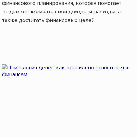
финансового планирования, которая помогает
людям отслеживать свои доходы и расходы, а
также достигать финансовых целей