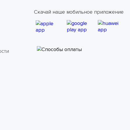
Скачай наше мобильное приложение
ости