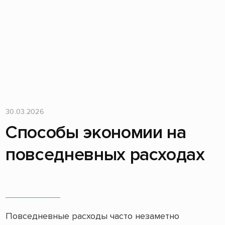
30.03.2026
Способы экономии на
повседневных расходах
Повседневные расходы часто незаметно