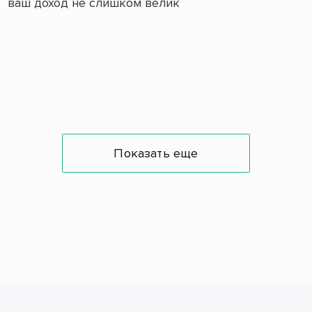
ваш доход не слишком велик
Показать еще