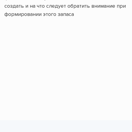
создать и на что следует обратить внимание при
формировании этого запаса