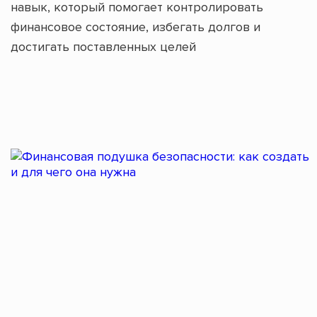
навык, который помогает контролировать
финансовое состояние, избегать долгов и
достигать поставленных целей