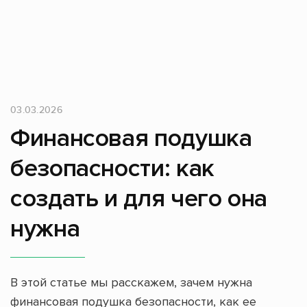
03.03.2026
Финансовая подушка
безопасности: как
создать и для чего она
нужна
В этой статье мы расскажем, зачем нужна
финансовая подушка безопасности, как ее