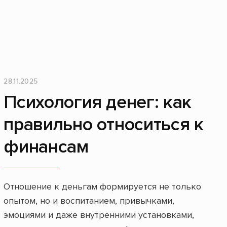
28.11.2025
Психология денег: как
правильно относиться к
финансам
Отношение к деньгам формируется не только
опытом, но и воспитанием, привычками,
эмоциями и даже внутренними установками,