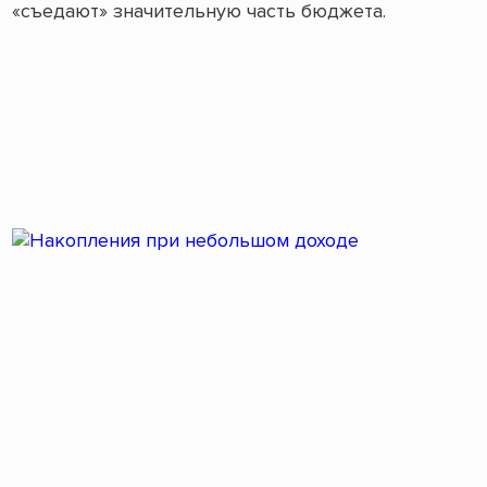
«съедают» значительную часть бюджета.