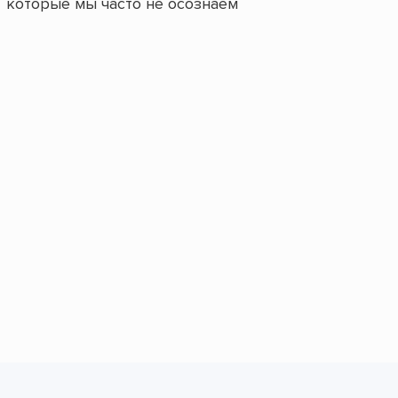
которые мы часто не осознаём