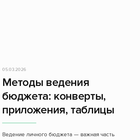
05.03.2026
Методы ведения
бюджета: конверты,
приложения, таблицы
Ведение личного бюджета — важная часть