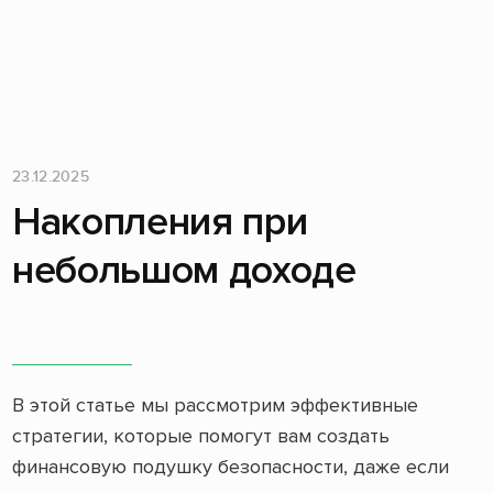
23.12.2025
Накопления при
небольшом доходе
В этой статье мы рассмотрим эффективные
стратегии, которые помогут вам создать
финансовую подушку безопасности, даже если