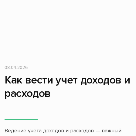
08.04.2026
Как вести учет доходов и
расходов
Ведение учета доходов и расходов — важный