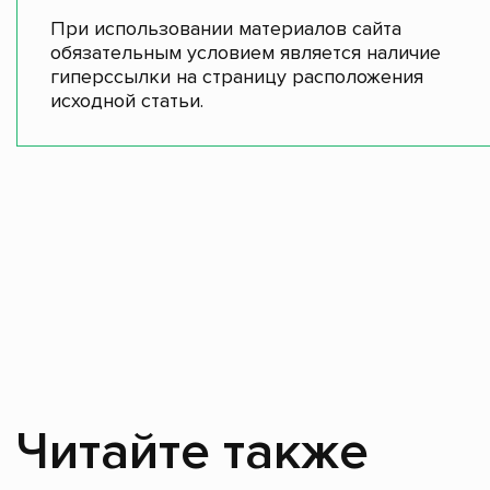
При использовании материалов сайта
обязательным условием является наличие
гиперссылки на страницу расположения
исходной статьи.
Читайте также