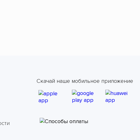
Скачай наше мобильное приложение
ости