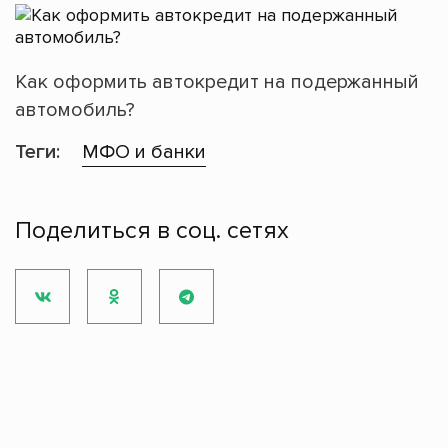
Как оформить автокредит на подержанный
автомобиль?
Теги:
МФО и банки
Поделиться в соц. сетях