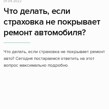
01.04.2022
Что делать, если
страховка не покрывает
ремонт автомобиля?
Что делать, если страховка не покрывает ремонт
авто? Сегодня постараемся ответить на этот
вопрос максимально подробно.