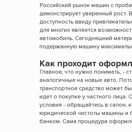
Российский рынок машин с пробе
демонстрирует уверенный рост. 
доступность ввиду привлекател
для многих является возможнос
автомобиль. Сегодняшний матери
подержанную машину максимальн
Как проходит оформл
Главное, что нужно понимать, - 
аналогичные на новые авто. Пото
транспортное средство может быт
идет о покупке у частного лица.
условия - обращайтесь в салон, 
юридической чистоты машины и 
банком. Сама процедура оформле