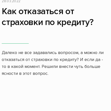
28.03.2022
Как отказаться от
страховки по кредиту?
Далеко не все задавались вопросом, а можно ли
отказаться от страховки по кредиту? И если да -
то в какой момент. Решили внести чуть больше
ясности в этот вопрос.