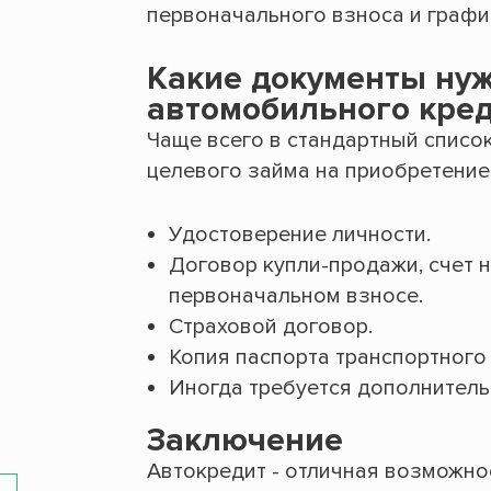
первоначального взноса и графи
Какие документы ну
автомобильного кред
Чаще всего в стандартный списо
целевого займа на приобретение
Удостоверение личности.
Договор купли-продажи, счет н
первоначальном взносе.
Страховой договор.
Копия паспорта транспортного 
Иногда требуется дополнитель
Заключение
Автокредит - отличная возможно