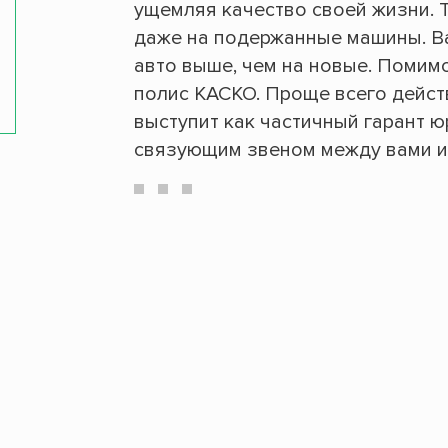
ущемляя качество своей жизни. 
даже на подержанные машины. Ва
авто выше, чем на новые. Помим
полис КАСКО. Проще всего дейст
выступит как частичный гарант 
связующим звеном между вами и