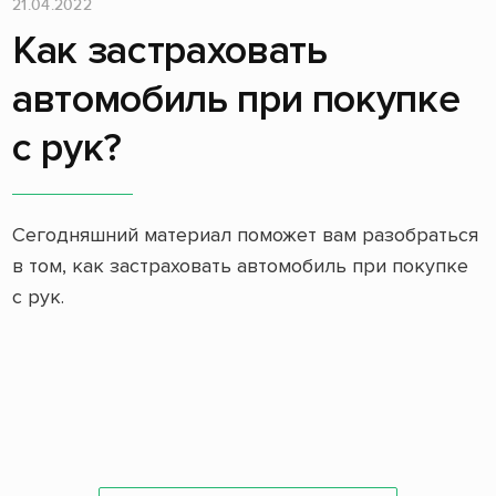
21.04.2022
Как застраховать
автомобиль при покупке
с рук?
Сегодняшний материал поможет вам разобраться
в том, как застраховать автомобиль при покупке
с рук.