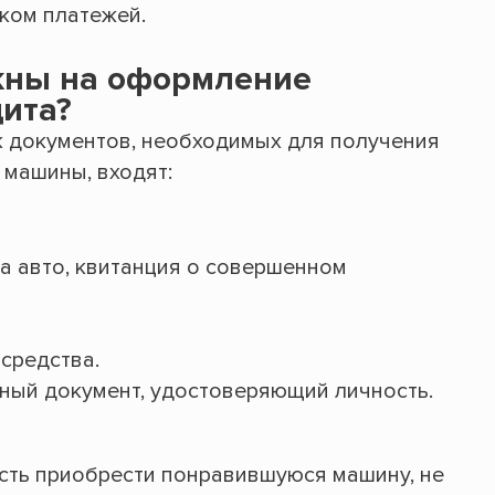
ком платежей.
жны на оформление
ита?
к документов, необходимых для получения
 машины, входят:
а авто, квитанция о совершенном
средства.
ный документ, удостоверяющий личность.
сть приобрести понравившуюся машину, не