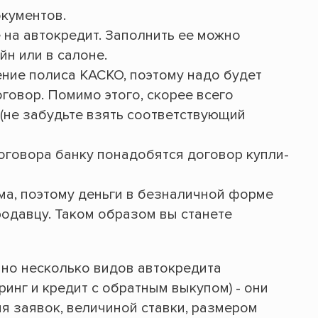
кументов.
 на автокредит. Заполнить ее можно
йн или в салоне.
ние полиса КАСКО, поэтому надо будет
говор. Помимо этого, скорее всего
(не забудьте взять соответствующий
говора банку понадобятся договор купли-
ма, поэтому деньги в безналичной форме
родавцу. Таком образом вы станете
но несколько видов автокредита
ринг и кредит с обратным выкупом) - они
я заявок, величиной ставки, размером