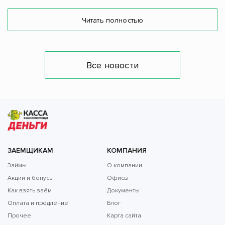
Читать полностью
Все новости
ЗАЕМЩИКАМ
КОМПАНИЯ
Займы
О компании
Акции и бонусы
Офисы
Как взять заём
Документы
Оплата и продление
Блог
Прочее
Карта сайта