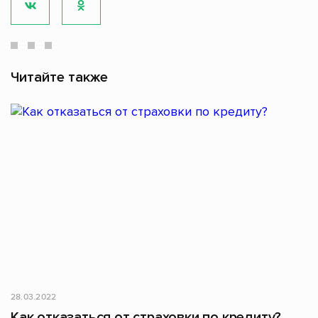
Читайте также
28.03.2022
Как отказаться от страховки по кредиту?