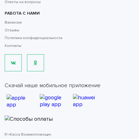
Ответы на вопросы
РАБОТА С НАМИ
Вакансии
Отзывы
Политика конфиденциальности
Контакты
Скачай наше мобильное приложение
© «Касса Взаимопомощи».