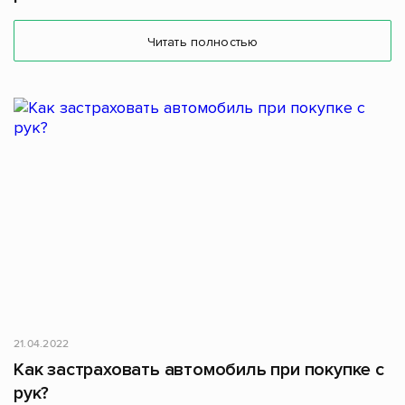
Читать полностью
21.04.2022
Как застраховать автомобиль при покупке с
рук?