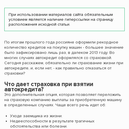
При использовании материалов сайта обязательным
условием является наличие гиперссылки на страницу
расположения исходной статьи.
По итогам прошлого года россияне оформили рекордное
количество кредитов на покупку машин - большее значение
было зафиксировано лишь раз, в далеком 2013 году. Во
многих случаях автокредит оформлялся со страховкой.
Сегодня расскажем, обязательно ли страхование жизни при
автокредите, и, если нет, - как правильно отказаться от
страховки?
Что дает страховка при взятии
автокредита?
Это дополнительная опция, которая позволяет переложить
на страховую компанию выплаты за приобретенную машину
в определенных случаях. Чаще всего речь идет об:
Уходе заемщика из жизни.
Недееспособности в результате трагичных
обстоятельства или болезни.