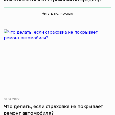
Читать полностью
01.04.2022
Что делать, если страховка не покрывает
ремонт автомобиля?