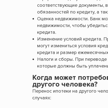
соответствующие документы, в
обязанностей по кредиту, а та
Оценка недвижимости. Банк мо
недвижимости, чтобы убедитьс
кредита.
Изменение условий кредита. П
могут измениться условия креди
кредита и размер ежемесячных
Налоги и сборы. При переводе 
которые должны быть уплачен
Когда может потребо
другого человека?
Перенос ипотеки на другого чел
случаях: