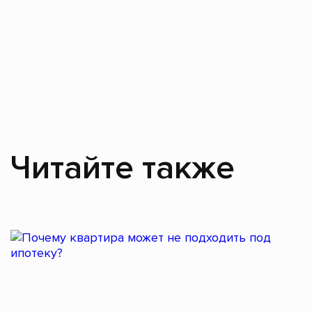
Читайте также