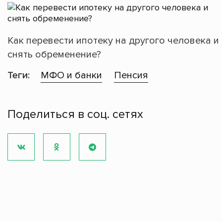
Как перевести ипотеку на другого человека и
снять обременение?
Теги:
МФО и банки
Пенсия
Поделиться в соц. сетях