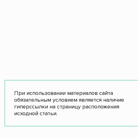
При использовании материалов сайта
обязательным условием является наличие
гиперссылки на страницу расположения
исходной статьи.