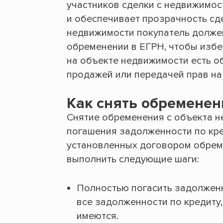
участников сделки с недвижимос
и обеспечивает прозрачность сд
недвижимости покупатель должен
обременении в ЕГРН, чтобы избе
на объекте недвижимости есть о
продажей или передачей прав на 
Как снять обременен
Снятие обременения с объекта 
погашения задолженности по кре
установленных договором обрем
выполнить следующие шаги:
Полностью погасить задолженн
все задолженности по кредиту
имеются.