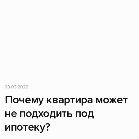
09.03.2022
Почему квартира может
не подходить под
ипотеку?