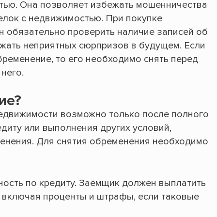
тью. Она позволяет избежать мошенничества
елок с недвижимостью. При покупке
 обязательно проверить наличие записей об
жать неприятных сюрпризов в будущем. Если
бременение, то его необходимо снять перед
него.
ие?
недвижимости возможно только после полного
диту или выполнения других условий,
енения. Для снятия обременения необходимо
ость по кредиту. Заёмщик должен выплатить
, включая проценты и штрафы, если таковые