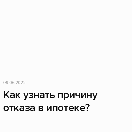
09.06.2022
Как узнать причину
отказа в ипотеке?