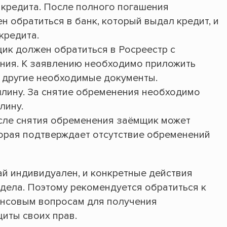
 кредита. После полного погашения
 обратиться в банк, который выдал кредит, и
кредита.
щик должен обратиться в Росреестр с
ния. К заявлению необходимо приложить
и другие необходимые документы.
лину. За снятие обременения необходимо
лину.
сле снятия обременения заёмщик может
торая подтверждает отсутствие обременений
ай индивидуален, и конкретные действия
 дела. Поэтому рекомендуется обратиться к
ансовым вопросам для получения
иты своих прав.