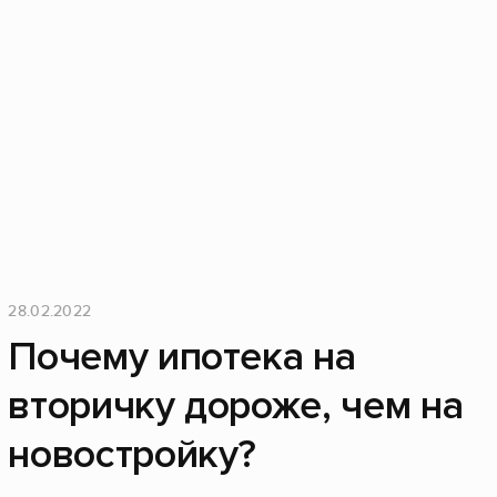
28.02.2022
Почему ипотека на
вторичку дороже, чем на
новостройку?