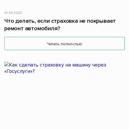
01.04.2022
Что делать, если страховка не покрывает
ремонт автомобиля?
Читать полностью