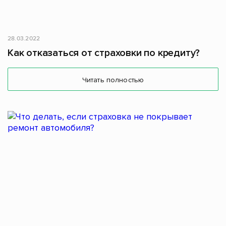
28.03.2022
Как отказаться от страховки по кредиту?
Читать полностью