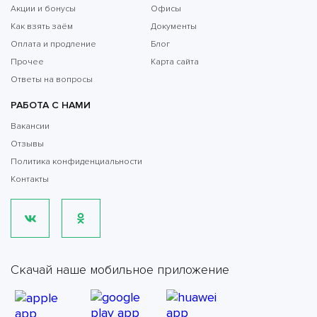
Акции и бонусы
Офисы
Как взять заём
Документы
Оплата и продление
Блог
Прочее
Карта сайта
Ответы на вопросы
РАБОТА С НАМИ
Вакансии
Отзывы
Политика конфиденциальности
Контакты
Скачай наше мобильное приложение