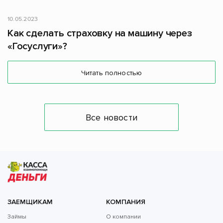
10.05.2023
Как сделать страховку на машину через
«Госуслуги»?
Читать полностью
Все новости
ЗАЕМЩИКАМ
КОМПАНИЯ
Займы
О компании