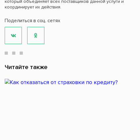
который объединяет всех поставщиков данной услуги и
координирует их действия.
Поделиться в соц. сетях
Читайте также