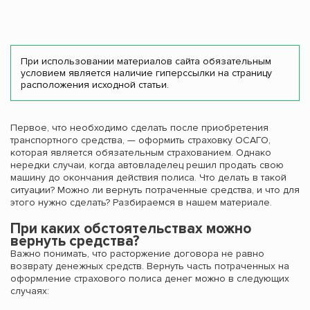
При использовании материалов сайта обязательным
условием является наличие гиперссылки на страницу
расположения исходной статьи.
Первое, что необходимо сделать после приобретения
транспортного средства, — оформить страховку ОСАГО,
которая является обязательным страхованием. Однако
нередки случаи, когда автовладелец решил продать свою
машину до окончания действия полиса. Что делать в такой
ситуации? Можно ли вернуть потраченные средства, и что для
этого нужно сделать? Разбираемся в нашем материале.
При каких обстоятельствах можно
вернуть средства?
Важно понимать, что расторжение договора не равно
возврату денежных средств. Вернуть часть потраченных на
оформление страхового полиса денег можно в следующих
случаях: