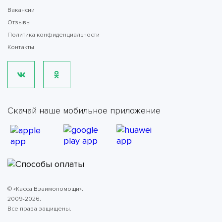
Вакансии
Отзывы
Политика конфиденциальности
Контакты
Скачай наше мобильное приложение
© «Касса Взаимопомощи».
2009-2026.
Все права защищены.