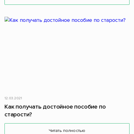
12.03.2021
Как получать достойное пособие по
старости?
Читать полностью