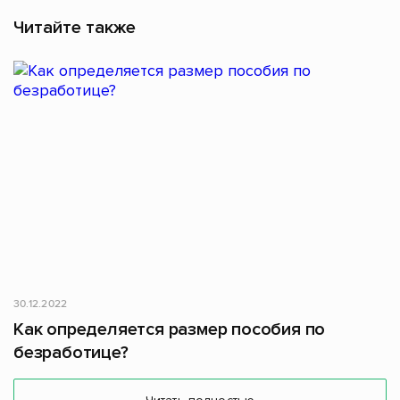
Читайте также
30.12.2022
Как определяется размер пособия по
безработице?