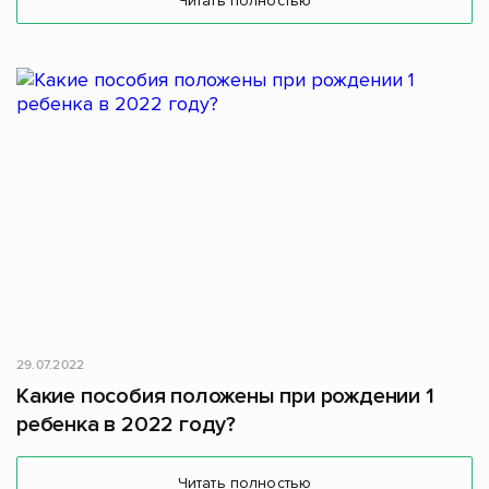
Читать полностью
29.07.2022
Какие пособия положены при рождении 1
ребенка в 2022 году?
Читать полностью