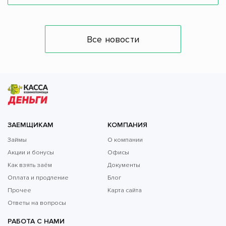
Все новости
ЗАЕМЩИКАМ
КОМПАНИЯ
Займы
О компании
Акции и бонусы
Офисы
Как взять заём
Документы
Оплата и продление
Блог
Прочее
Карта сайта
Ответы на вопросы
РАБОТА С НАМИ