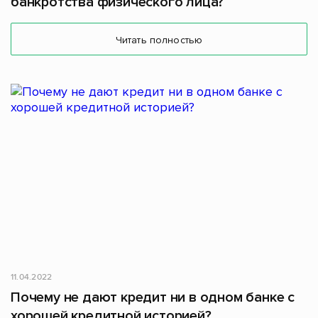
банкротства физического лица?
Читать полностью
11.04.2022
Почему не дают кредит ни в одном банке с
хорошей кредитной историей?