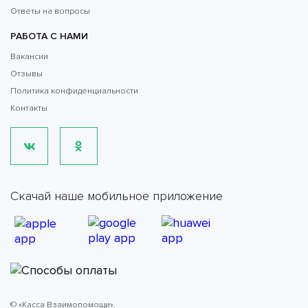
Ответы на вопросы
РАБОТА С НАМИ
Вакансии
Отзывы
Политика конфиденциальности
Контакты
Скачай наше мобильное приложение
© «Касса Взаимопомощи».