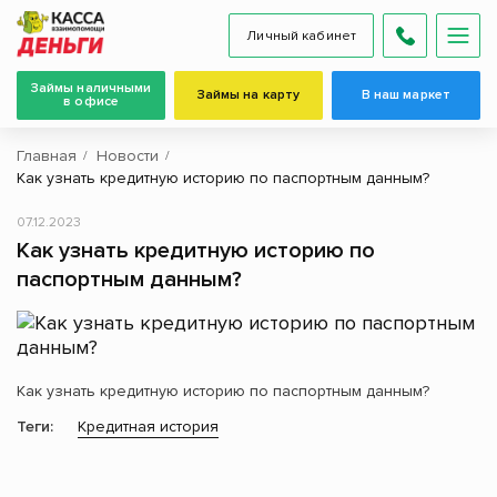
Личный кабинет
Займы наличными
Займы на карту
В наш маркет
в офисе
Главная
Новости
Как узнать кредитную историю по паспортным данным?
07.12.2023
Как узнать кредитную историю по
паспортным данным?
Как узнать кредитную историю по паспортным данным?
Теги:
Кредитная история