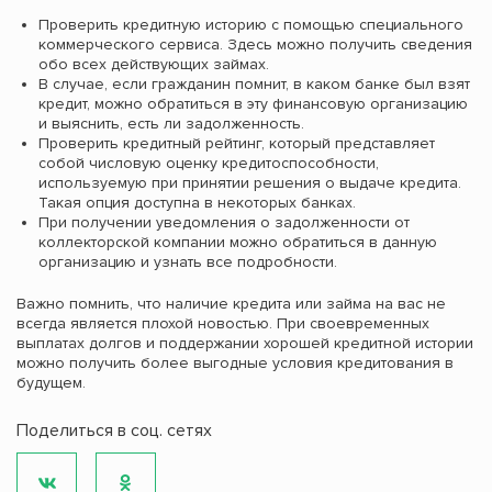
Проверить кредитную историю с помощью специального
коммерческого сервиса. Здесь можно получить сведения
обо всех действующих займах.
В случае, если гражданин помнит, в каком банке был взят
кредит, можно обратиться в эту финансовую организацию
и выяснить, есть ли задолженность.
Проверить кредитный рейтинг, который представляет
собой числовую оценку кредитоспособности,
используемую при принятии решения о выдаче кредита.
Такая опция доступна в некоторых банках.
При получении уведомления о задолженности от
коллекторской компании можно обратиться в данную
организацию и узнать все подробности.
Важно помнить, что наличие кредита или займа на вас не
всегда является плохой новостью. При своевременных
выплатах долгов и поддержании хорошей кредитной истории
можно получить более выгодные условия кредитования в
будущем.
Поделиться в соц. сетях