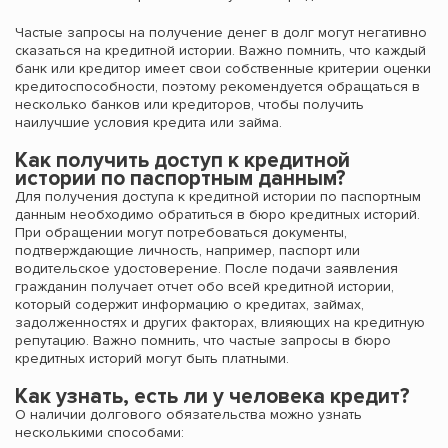
Частые запросы на получение денег в долг могут негативно
сказаться на кредитной истории. Важно помнить, что каждый
банк или кредитор имеет свои собственные критерии оценки
кредитоспособности, поэтому рекомендуется обращаться в
несколько банков или кредиторов, чтобы получить
наилучшие условия кредита или займа.
Как получить доступ к кредитной
истории по паспортным данным?
Для получения доступа к кредитной истории по паспортным
данным необходимо обратиться в бюро кредитных историй.
При обращении могут потребоваться документы,
подтверждающие личность, например, паспорт или
водительское удостоверение. После подачи заявления
гражданин получает отчет обо всей кредитной истории,
который содержит информацию о кредитах, займах,
задолженностях и других факторах, влияющих на кредитную
репутацию. Важно помнить, что частые запросы в бюро
кредитных историй могут быть платными.
Как узнать, есть ли у человека кредит?
О наличии долгового обязательства можно узнать
несколькими способами: