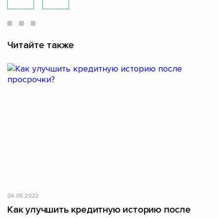
Читайте также
04.05.2022
Как улучшить кредитную историю после