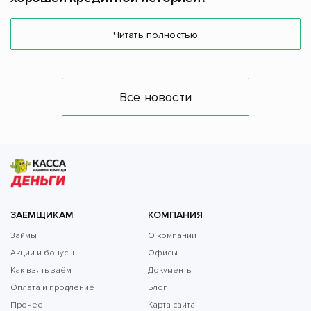
Читать полностью
Все новости
ЗАЕМЩИКАМ
КОМПАНИЯ
Займы
О компании
Акции и бонусы
Офисы
Как взять заём
Документы
Оплата и продление
Блог
Прочее
Карта сайта