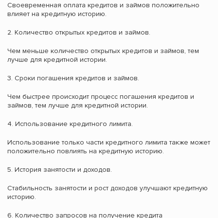
Своевременная оплата кредитов и займов положительно
влияет на кредитную историю.
2. Количество открытых кредитов и займов.
Чем меньше количество открытых кредитов и займов, тем
лучше для кредитной истории.
3. Сроки погашения кредитов и займов.
Чем быстрее происходит процесс погашения кредитов и
займов, тем лучше для кредитной истории.
4. Использование кредитного лимита.
Использование только части кредитного лимита также может
положительно повлиять на кредитную историю.
5. История занятости и доходов.
Стабильность занятости и рост доходов улучшают кредитную
историю.
6. Количество запросов на получение кредита