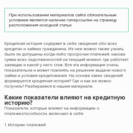
При использовании материалов сайта обязательным
условием является наличие гиперссылки на страницу
расположения исходной статьи.
Кредитная история содержит в себе сведения обо всех
кредитах и займах гражданина. Из нее можно также узнать,
были ли допущены когда-либо просрочки платежей, какова
сумма всех задолженностей на текущий момент, где работает
заемщик и какой у него стаж. Вся эта информация очень
показательна и может повлиять на решение выдачи нового
займа и условия кредитования. На основе каких сведений
формируется кредитная история? Где и как ее можно
получить? Разбираемся в нашем материале.
Какие показатели влияют на кредитную
историю?
Показатели, которые влияют на информацию о
платежеспособности, включают в себя:
1. Историю платежей.