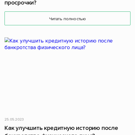
просрочки?
Читать полностью
25.05.2023
Как улучшить кредитную историю после