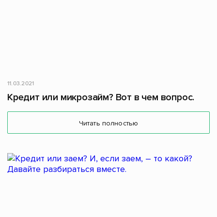
11.03.2021
Кредит или микрозайм? Вот в чем вопрос.
Читать полностью