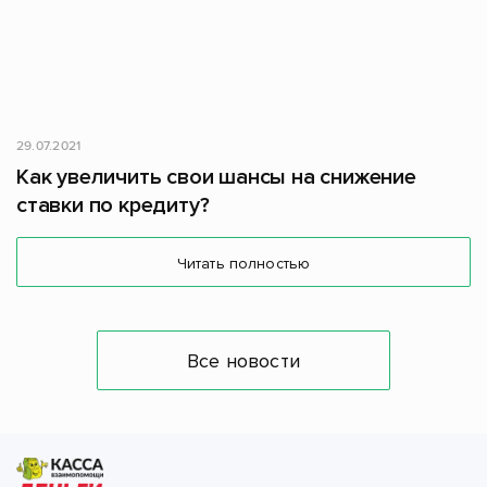
29.07.2021
Как увеличить свои шансы на снижение
ставки по кредиту?
Читать полностью
Все новости