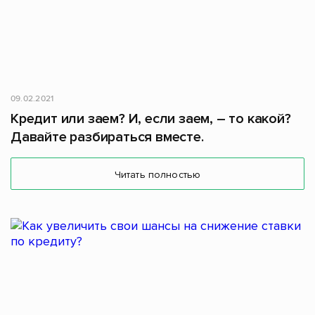
09.02.2021
Кредит или заем? И, если заем, – то какой?
Давайте разбираться вместе.
Читать полностью