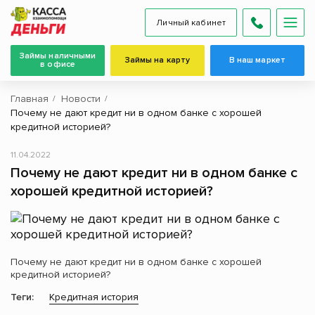
Личный кабинет
Займы наличными
Займы на карту
В наш маркет
в офисе
Главная
Новости
Почему не дают кредит ни в одном банке с хорошей
кредитной историей?
11.04.2022
Почему не дают кредит ни в одном банке с
хорошей кредитной историей?
Почему не дают кредит ни в одном банке с хорошей
кредитной историей?
Теги:
Кредитная история