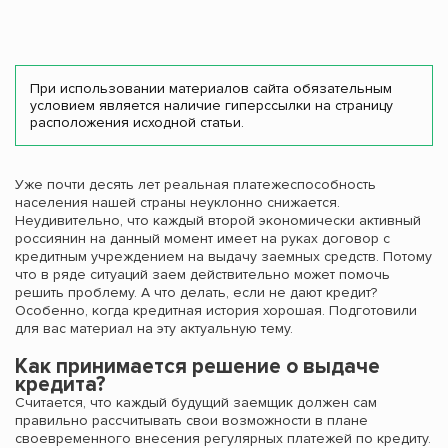
При использовании материалов сайта обязательным
условием является наличие гиперссылки на страницу
расположения исходной статьи.
Уже почти десять лет реальная платежеспособность
населения нашей страны неуклонно снижается.
Неудивительно, что каждый второй экономически активный
россиянин на данный момент имеет на руках договор с
кредитным учреждением на выдачу заемных средств. Потому
что в ряде ситуаций заем действительно может помочь
решить проблему. А что делать, если не дают кредит?
Особенно, когда кредитная история хорошая. Подготовили
для вас материал на эту актуальную тему.
Как принимается решение о выдаче
кредита?
Считается, что каждый будущий заемщик должен сам
правильно рассчитывать свои возможности в плане
своевременного внесения регулярных платежей по кредиту.