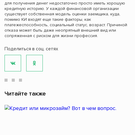
для получения денег недостаточно просто иметь хорошую
кредитную историю. У каждой финансовой организации
существует собственная модель оценки заемщика, куда,
помимо КИ входят еще такие факторы, как
платежеспособность, социальный статус, возраст. Причиной
отказа может быть даже неопрятный внешний вид или
сопряженная с риском для жизни профессия.
Поделиться в соц. сетях
Читайте также