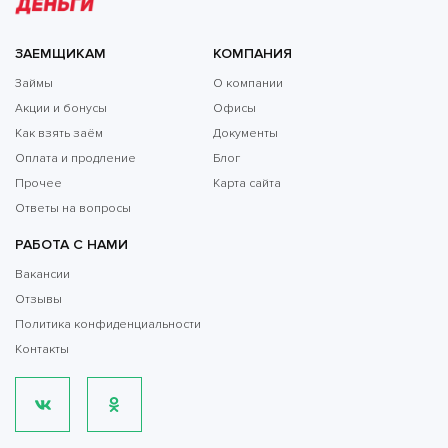
ЗАЕМЩИКАМ
КОМПАНИЯ
Займы
О компании
Акции и бонусы
Офисы
Как взять заём
Документы
Оплата и продление
Блог
Прочее
Карта сайта
Ответы на вопросы
РАБОТА С НАМИ
Вакансии
Отзывы
Политика конфиденциальности
Контакты