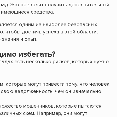
лад. Это позволит получить дополнительный
е имеющиеся средства.
вляется одним из наиболее безопасных
, чтобы достичь успеха в этой области,
знания и опыт.
димо избегать?
ладах есть несколько рисков, которых нужно
, которые могут привести тому, что человек
а свою задолженность, чем он изначально
ножество мошенников, которые пытаются
зличных схем. Например, они могут