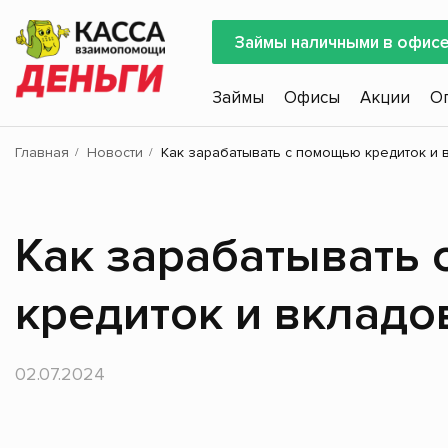
Займы наличными в офис
Займы
Офисы
Акции
О
Главная
Новости
Как зарабатывать с помощью кредиток и 
Как зарабатывать
кредиток и вкладо
02.07.2024