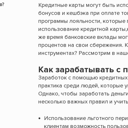
Кредитные карты могут быть ис
бонусов и кешбэка при оплате то
программы лояльности, которые
использование кредитной карты,н
же время банковские вклады мог
процентов на свои сбережения. 
инструментах? Рассмотрим в наш
Как зарабатывать с 
Заработок с помощью кредитных 
практика среди людей, которые 
Однако, чтобы заработать деньг
несколько важных правил и учиты
Использование льготного пери
клиентам возможность пользов