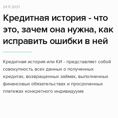
24.11.2021
Кредитная история - что
это, зачем она нужна, как
исправить ошибки в ней
Кредитная история или КИ - представляет собой
совокупность всех данных о полученных
кредитах, возвращенных займах, выполненных
финансовых обязательствах и просроченных
платежах конкретного индивидуума