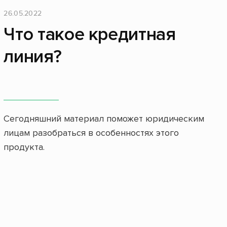
26.05.2022
Что такое кредитная
линия?
Сегодняшний материал поможет юридическим
лицам разобраться в особенностях этого
продукта.