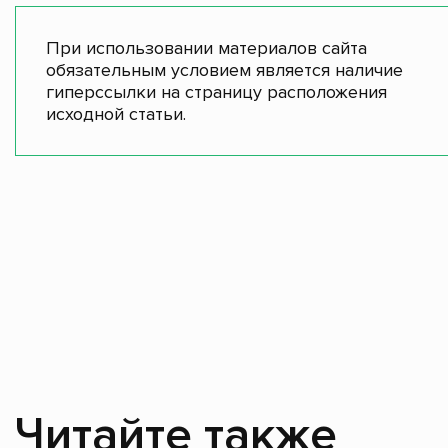
При использовании материалов сайта
обязательным условием является наличие
гиперссылки на страницу расположения
исходной статьи.
Читайте также