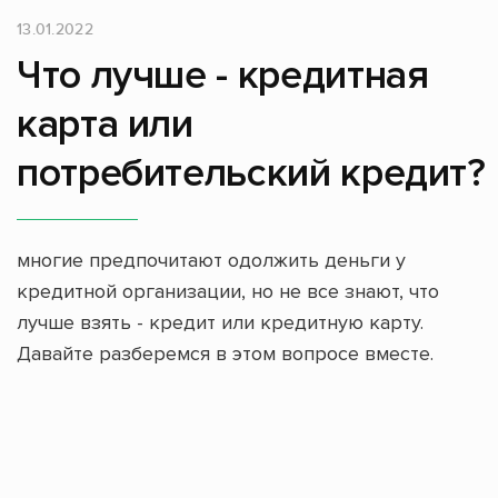
13.01.2022
Что лучше - кредитная
карта или
потребительский кредит?
многие предпочитают одолжить деньги у
кредитной организации, но не все знают, что
лучше взять - кредит или кредитную карту.
Давайте разберемся в этом вопросе вместе.