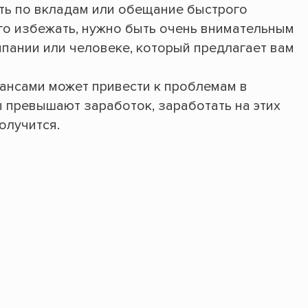
ть по вкладам или обещание быстрого
ого избежать, нужно быть очень внимательным
пании или человеке, который предлагает вам
ансами может привести к проблемам в
ы превышают заработок, заработать на этих
олучится.