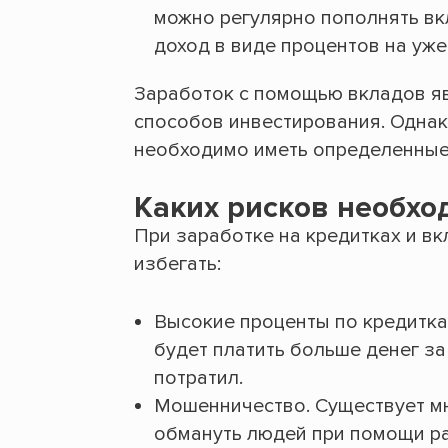
можно регулярно пополнять вк
доход в виде процентов на уж
Заработок с помощью вкладов я
способов инвестирования. Однако
необходимо иметь определенные 
Каких рисков необхо
При заработке на кредитках и вк
избегать:
Высокие проценты по кредиткам
будет платить больше денег з
потратил.
Мошенничество. Существует м
обмануть людей при помощи ра