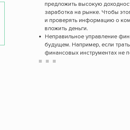
предложить высокую доходнос
заработка на рынке. Чтобы эт
и проверять информацию о ком
вложить деньги.
Неправильное управление фин
будущем. Например, если трат
финансовых инструментах не п