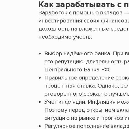
Как зарабатывать с 
Заработок с помощью вкладов —
инвестирования своих финансов
доходность на вложенные средств
необходимо учесть:
Выбор надёжного банка. При в
его репутацию, длительность р
Центрального Банка РФ.
Правильное определение срока
процентная ставка. Однако, ес
оговоренного срока, то лучше
Учёт инфляции. Инфляция може
Поэтому перед открытием вкл
ситуацию на рынке и прогноз 
Регулярное пополнение вклада