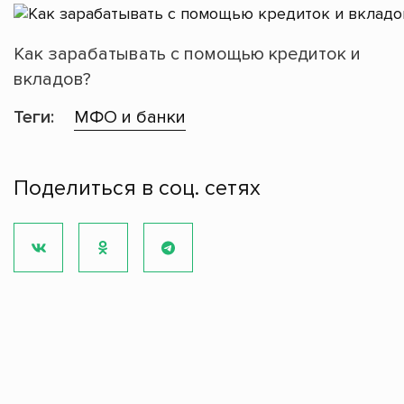
Как зарабатывать с помощью кредиток и
вкладов?
Теги:
МФО и банки
Поделиться в соц. сетях