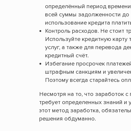
определённый период времени 
всей суммы задолженности до 
использование кредита платить
Контроль расходов. Не стоит т
Используйте кредитную карту 
услуг, а также для перевода д
кредитный счёт.
Избегание просрочек платежей
штрафным санкциям и увеличен
Поэтому всегда старайтесь оп
Несмотря на то, что заработок 
требует определенных знаний и у
этот метод заработка, обязатель
решения обдуманно.