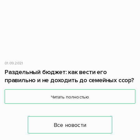
01.09.2021
Раздельный бюджет: как вести его
правильно и не доходить до семейных ссор?
Читать полностью
Все новости