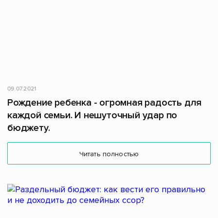
09.07.2021
Рождение ребенка - огромная радость для
каждой семьи. И нешуточный удар по
бюджету.
Читать полностью