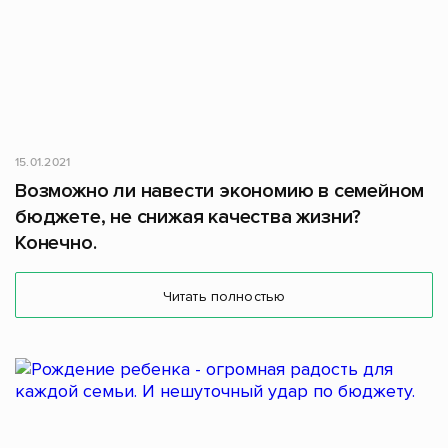
15.01.2021
Возможно ли навести экономию в семейном
бюджете, не снижая качества жизни?
Конечно.
Читать полностью