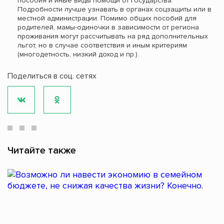
пособия и иные виды помощи от государства.
Подробности лучше узнавать в органах соцзащиты или в
местной администрации. Помимо общих пособий для
родителей, мамы-одиночки в зависимости от региона
проживания могут рассчитывать на ряд дополнительных
льгот, но в случае соответствия и иным критериям
(многодетность, низкий доход и пр.).
Поделиться в соц. сетях
Читайте также