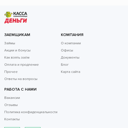
ЗАЕМЩИКАМ
КОМПАНИЯ
Займы
О компании
Акции и бонусы
Офисы
Как взять заём
Документы
Оплата и продление
Блог
Прочее
Карта сайта
Ответы на вопросы
РАБОТА С НАМИ
Вакансии
Отзывы
Политика конфиденциальности
Контакты