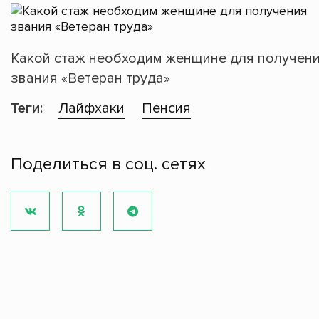
Какой стаж необходим женщине для получен
звания «Ветеран труда»
Теги:
Лайфхаки
Пенсия
Поделиться в соц. сетях