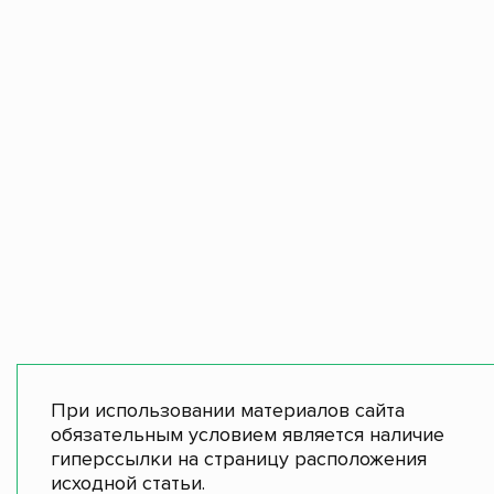
При использовании материалов сайта
обязательным условием является наличие
гиперссылки на страницу расположения
исходной статьи.