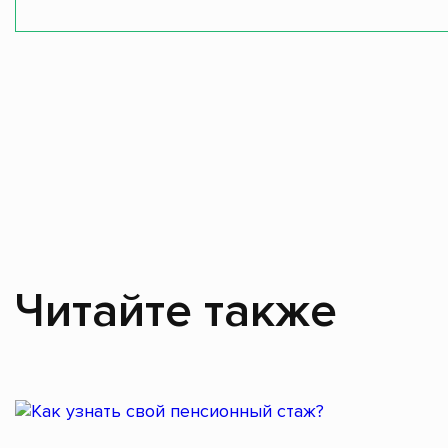
Читайте также