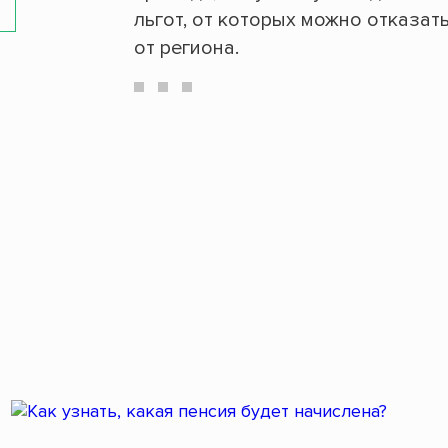
льгот, от которых можно отказат
от региона.