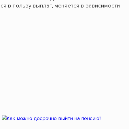
ься в пользу выплат, меняется в зависимости