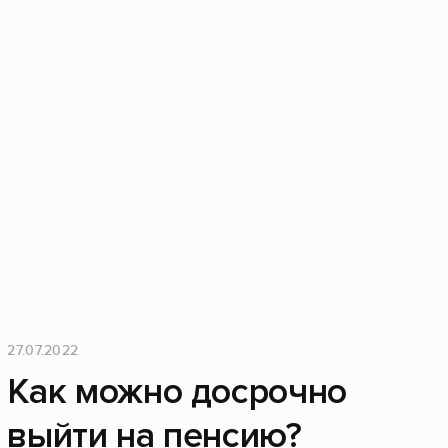
27.07.2022
Как можно досрочно
выйти на пенсию?