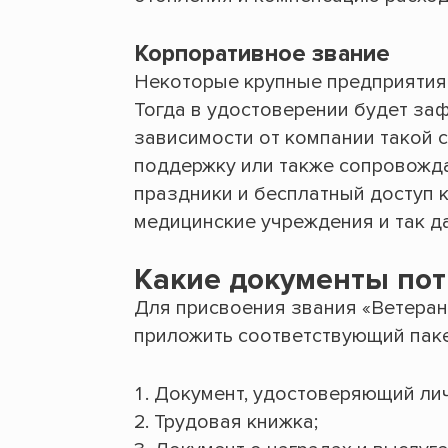
Корпоративное звание
Некоторые крупные предприятия 
Тогда в удостоверении будет заф
зависимости от компании такой 
поддержку или также сопровожда
праздники и бесплатный доступ к
медицинские учреждения и так да
Какие документы по
Для присвоения звания «Ветеран
приложить соответствующий паке
Документ, удостоверяющий лич
Трудовая книжка;