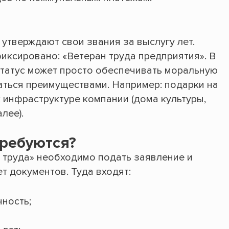
утверждают свои звания за выслугу лет.
иксировано: «Ветеран труда предприятия». В
статус может просто обеспечивать моральную
ться преимуществами. Например: подарки на
 инфраструктуре компании (дома культуры,
лее).
требуются?
 труда» необходимо подать заявление и
т документов. Туда входят:
ность;