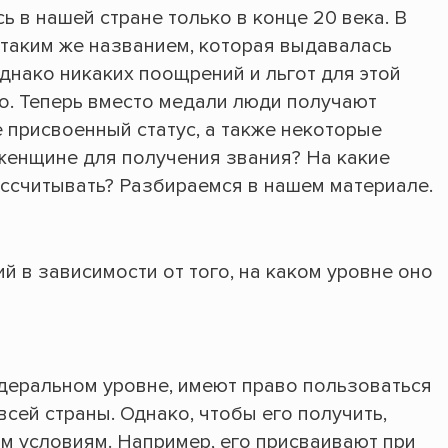
ь в нашей стране только в конце 20 века. В
таким же названием, которая выдавалась
днако никаких поощрений и льгот для этой
о. Теперь вместо медали люди получают
присвоенный статус, а также некоторые
женщине для получения звания? На какие
ассчитывать? Разбираемся в нашем материале.
 в зависимости от того, на каком уровне оно
едеральном уровне, имеют право пользоваться
всей страны. Однако, чтобы его получить,
м условиям. Например, его присваивают при