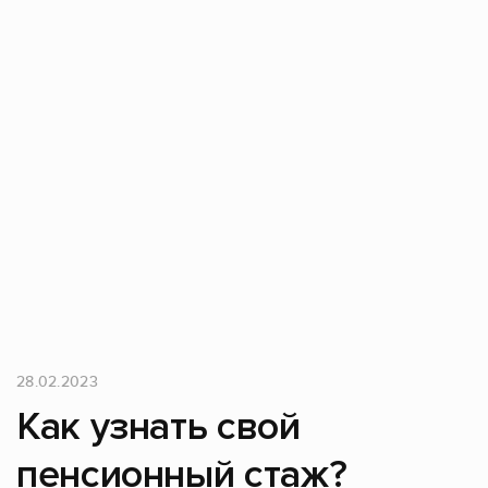
28.02.2023
Как узнать свой
пенсионный стаж?