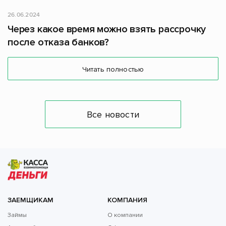
26.06.2024
Через какое время можно взять рассрочку
после отказа банков?
Читать полностью
Все новости
ЗАЕМЩИКАМ
КОМПАНИЯ
Займы
О компании