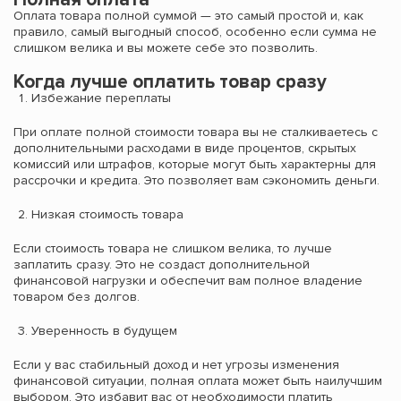
Оплата товара полной суммой — это самый простой и, как
правило, самый выгодный способ, особенно если сумма не
слишком велика и вы можете себе это позволить.
Когда лучше оплатить товар сразу
Избежание переплаты
При оплате полной стоимости товара вы не сталкиваетесь с
дополнительными расходами в виде процентов, скрытых
комиссий или штрафов, которые могут быть характерны для
рассрочки и кредита. Это позволяет вам сэкономить деньги.
Низкая стоимость товара
Если стоимость товара не слишком велика, то лучше
заплатить сразу. Это не создаст дополнительной
финансовой нагрузки и обеспечит вам полное владение
товаром без долгов.
Уверенность в будущем
Если у вас стабильный доход и нет угрозы изменения
финансовой ситуации, полная оплата может быть наилучшим
выбором. Это избавит вас от необходимости платить