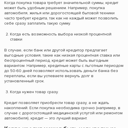
Когда покупка товара требует значительной суммы, кредит
может быть удобным решением. Например, покупка
автомобиля, жилья или дорогостоящей бытовой техники
часто требует кредита, так как не каждый может позволить
себе сразу заплатить такую сумму.
Когда есть возможность выбора низкой процентной
ставки
В случае, если банк или другой кредитор предлагает
выгодные условия, такие как низкая процентная ставка или
беспроцентный период, кредит может быть выгодным
вариантом. Например, кредитные карты с льготным периодом
до 50-60 дней позволяют использовать деньги банка без
переплаты, если вы успеваете вернуть долг в
установленный срок.
Когда нужен товар сразу.
Кредит позволяет приобрести товар сразу, а не ждать
накоплений. Если покупка необходима срочно (например, в
случае с дорогостоящей медицинской услугой или ремонтом
автомобиля), кредит — это лучший вариант.