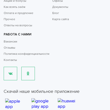
Акции и бонусы
Офисы
Как взять заём
Документы
Оплата и продление
Блог
Прочее
Карта сайта
Ответы на вопросы
РАБОТА С НАМИ
Вакансии
Отзывы
Политика конфиденциальности
Контакты
Скачай наше мобильное приложение