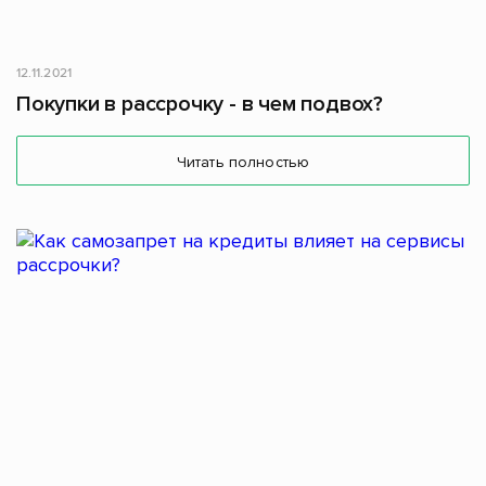
12.11.2021
Покупки в рассрочку - в чем подвох?
Читать полностью