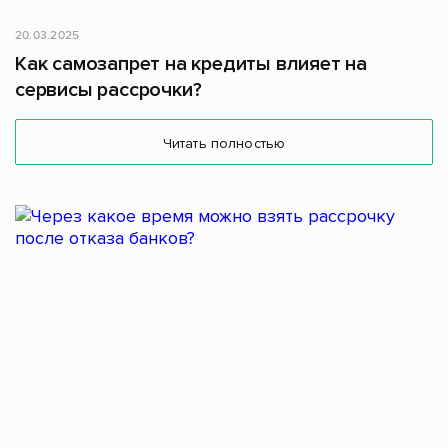
20.03.2025
Как самозапрет на кредиты влияет на
сервисы рассрочки?
Читать полностью