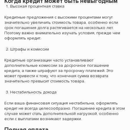
Когда кредит может быть невыгодным
Высокая процентная ставка
Кредитные предложения с высокими процентами могут
значительно увеличить стоимость товара, особенно если
срок погашения долга растягивается на несколько лет.
Поэтому важно внимательно изучать условия, прежде чем
оформлять кредит.
Штрафы и комиссии
Кредитные организации часто устанавливают
дополнительные комиссии за досрочное погашение
кредита, а также штрафуют за просрочку платежей. Это
может привести к тому, что конечная сумма возврата
значительно превысит стоимость товара.
Нестабильность дохода
Если ваша финансовая ситуация нестабильна, оформлять
кредит не всегда целесообразно. Погашение кредита в этом
случае может стать дополнительной нагрузкой, особенно
если с выплатами возникают задержки.
Полная оплата