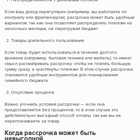
Если ваш доход нерегулярен (например, вы работаете по
контракту или фрилансером), рассрочка может быть удобным
вариантом, так как она позволяет распределить платежи на
несколько месяцев, не перегружая бюджет.
Товары длительного пользования
Если товар будет использоваться в течение долгого
времени (например, бытовая техника или мебель), то имеет
смысл рассматривать рассрочку, чтобы не платить большую
сумму сразу, а «растянуть» платежи. В этом случае рассрочка
становится удобным инструментом для планирования
семейного бюджета.
Отсутствие процента
Важно уточнить условия рассрочки — если она
предоставляется без процентов, то в этом случае это
действительно выгодный способ оплаты, так как вы не
переплачиваете за товар.
Когда рассрочка может быть
невыгодной