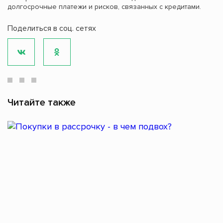
долгосрочные платежи и рисков, связанных с кредитами.
Поделиться в соц. сетях
Читайте также