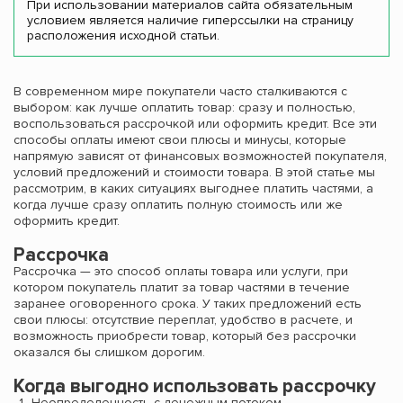
При использовании материалов сайта обязательным
условием является наличие гиперссылки на страницу
расположения исходной статьи.
В современном мире покупатели часто сталкиваются с
выбором: как лучше оплатить товар: сразу и полностью,
воспользоваться рассрочкой или оформить кредит. Все эти
способы оплаты имеют свои плюсы и минусы, которые
напрямую зависят от финансовых возможностей покупателя,
условий предложений и стоимости товара. В этой статье мы
рассмотрим, в каких ситуациях выгоднее платить частями, а
когда лучше сразу оплатить полную стоимость или же
оформить кредит.
Рассрочка
Рассрочка — это способ оплаты товара или услуги, при
котором покупатель платит за товар частями в течение
заранее оговоренного срока. У таких предложений есть
свои плюсы: отсутствие переплат, удобство в расчете, и
возможность приобрести товар, который без рассрочки
оказался бы слишком дорогим.
Когда выгодно использовать рассрочку
Неопределенность с денежным потоком