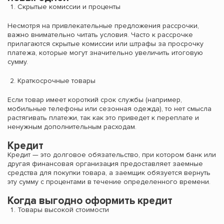
Скрытые комиссии и проценты
Несмотря на привлекательные предложения рассрочки,
важно внимательно читать условия. Часто к рассрочке
прилагаются скрытые комиссии или штрафы за просрочку
платежа, которые могут значительно увеличить итоговую
сумму.
Краткосрочные товары
Если товар имеет короткий срок службы (например,
мобильные телефоны или сезонная одежда), то нет смысла
растягивать платежи, так как это приведет к переплате и
ненужным дополнительным расходам.
Кредит
Кредит — это долговое обязательство, при котором банк или
другая финансовая организация предоставляет заемные
средства для покупки товара, а заемщик обязуется вернуть
эту сумму с процентами в течение определенного времени.
Когда выгодно оформить кредит
Товары высокой стоимости