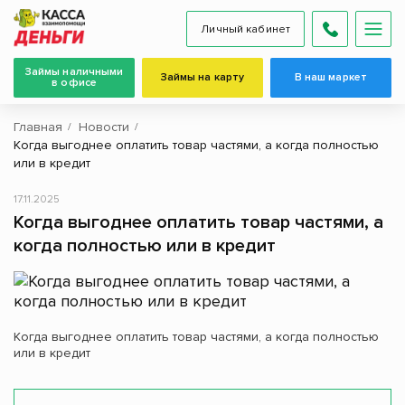
Личный кабинет
Займы наличными
Займы на карту
В наш маркет
в офисе
Главная
Новости
Когда выгоднее оплатить товар частями, а когда полностью
или в кредит
17.11.2025
Когда выгоднее оплатить товар частями, а
когда полностью или в кредит
Когда выгоднее оплатить товар частями, а когда полностью
или в кредит