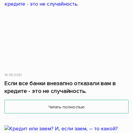
16.09.2021
Если все банки внезапно отказали вам в
кредите - это не случайность.
Читать полностью