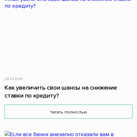
29.07.2021
Как увеличить свои шансы на снижение
ставки по кредиту?
Читать полностью