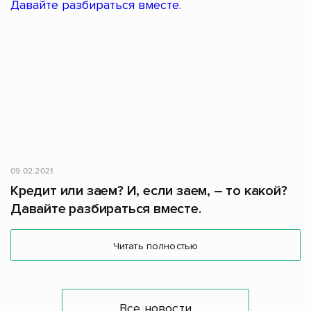
09.02.2021
Кредит или заем? И, если заем, – то какой?
Давайте разбираться вместе.
Читать полностью
Все новости