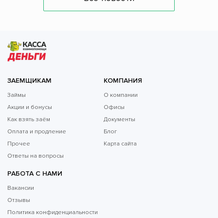
ЗАЕМЩИКАМ
КОМПАНИЯ
Займы
О компании
Акции и бонусы
Офисы
Как взять заём
Документы
Оплата и продление
Блог
Прочее
Карта сайта
Ответы на вопросы
РАБОТА С НАМИ
Вакансии
Отзывы
Политика конфиденциальности