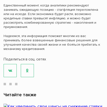
Единственный момент, когда аналитики рекомендуют
занимать ожидающую позицию - стагфляция переломлена
или на исходе. Если экономика будет расти, возможно
кредитные ставки превысят инфляцию, и можно будет
рассмотреть комбинированную стратегию - накопления и
приумножения.
Надеемся, эта информация поможет многим из вас
принимать более взвешенные финансовые решения для
улучшения качества своей жизни и не бояться прибегать к
механизму кредитования.
Поделиться в соц. сетях
Читайте также