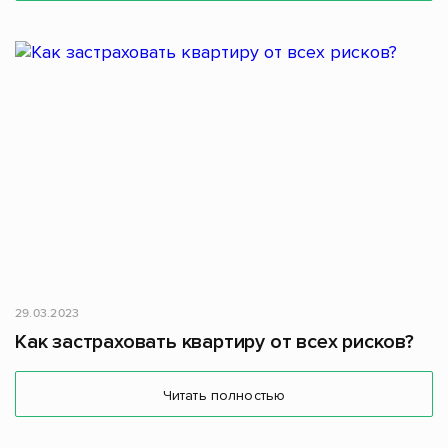
29.03.2023
Как застраховать квартиру от всех рисков?
Читать полностью