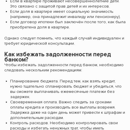
Если в квартире проживают несовершеннолетние дети.
Это связано с защитой прав детей и их интересов.
Если доля в квартире имеет социальную значимость
(например, она принадлежит инвалиду или пенсионеру).
Если договор ипотеки был заключён после того, как была
приобретена доля в квартире.
Однако следует помнить, что каждый случай индивидуален и
требует юридической консультации.
Как избежать задолженности перед
банком?
Чтобы избежать задолженности перед банком, необходимо
следовать нескольким рекомендациям:
Планирование бюджета. Перед тем, как взять кредит,
нужно тщательно спланировать бюджет и убедиться, что
вы сможете выплачивать ежемесячные платежи без
задержек.
Своевременная оплата. Важно следить за сроками
оплаты кредита и производить все выплаты вовремя.
Задержка даже на один день может привести к штрафам и
дополнительным расходам.
Контроль расходов. Необходимо контролировать свои
расходы и избегать ненужных трат, чтобы иметь