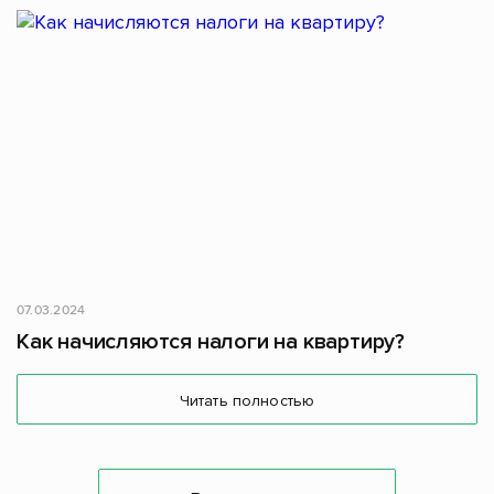
07.03.2024
Как начисляются налоги на квартиру?
Читать полностью