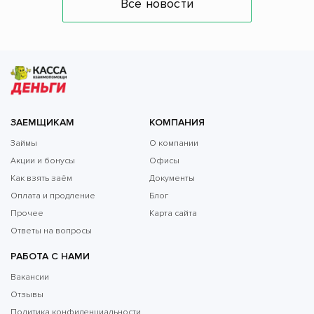
Все новости
ЗАЕМЩИКАМ
КОМПАНИЯ
Займы
О компании
Акции и бонусы
Офисы
Как взять заём
Документы
Оплата и продление
Блог
Прочее
Карта сайта
Ответы на вопросы
РАБОТА С НАМИ
Вакансии
Отзывы
Политика конфиденциальности