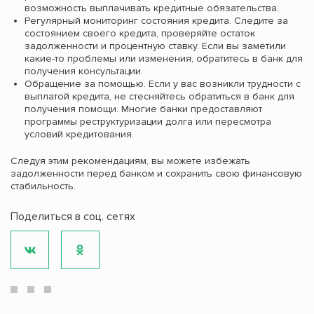
возможность выплачивать кредитные обязательства.
Регулярный мониторинг состояния кредита. Следите за
состоянием своего кредита, проверяйте остаток
задолженности и процентную ставку. Если вы заметили
какие-то проблемы или изменения, обратитесь в банк для
получения консультации.
Обращение за помощью. Если у вас возникли трудности с
выплатой кредита, не стесняйтесь обратиться в банк для
получения помощи. Многие банки предоставляют
программы реструктуризации долга или пересмотра
условий кредитования.
Следуя этим рекомендациям, вы можете избежать
задолженности перед банком и сохранить свою финансовую
стабильность.
Поделиться в соц. сетях