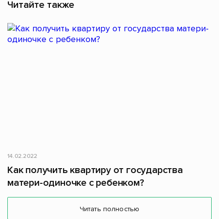
Читайте также
14.02.2022
Как получить квартиру от государства
матери-одиночке с ребенком?
Читать полностью