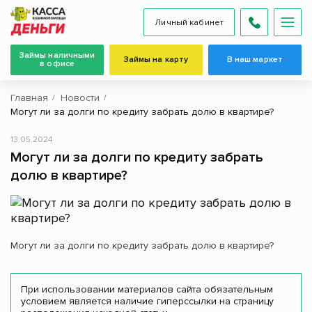
Личный кабинет
Займы наличными
Займы на карту
В наш маркет
в офисе
Главная
Новости
Могут ли за долги по кредиту забрать долю в квартире?
13.05.2024
Могут ли за долги по кредиту забрать
долю в квартире?
Могут ли за долги по кредиту забрать долю в квартире?
При использовании материалов сайта обязательным
условием является наличие гиперссылки на страницу