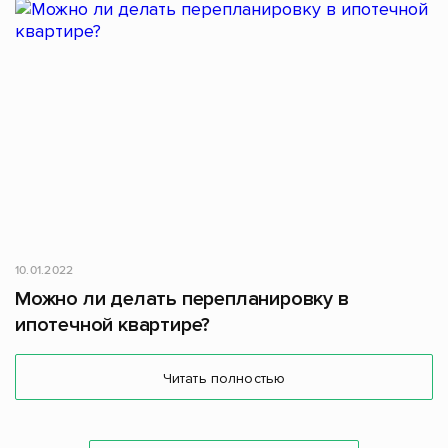
10.01.2022
Можно ли делать перепланировку в
ипотечной квартире?
Читать полностью