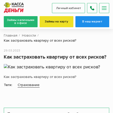
Личный кабинет
Займы наличными
Займы на карту
В наш маркет
в офисе
Главная
Новости
Как застраховать квартиру от всех рисков?
29.03.2023
Как застраховать квартиру от всех рисков?
Как застраховать квартиру от всех рисков?
Теги:
Страхование