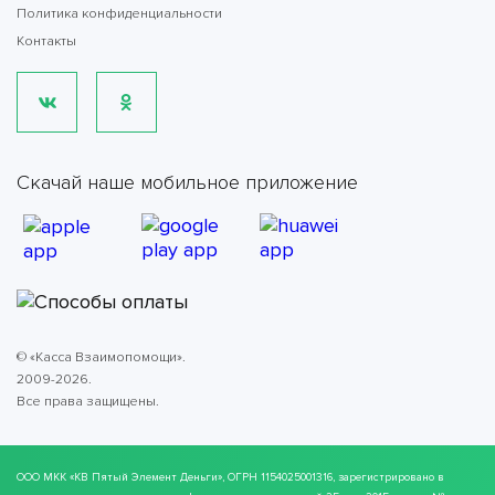
Политика конфиденциальности
Контакты
Скачай наше мобильное приложение
© «Касса Взаимопомощи».
2009-2026.
Все права защищены.
ООО МКК
«КВ Пятый Элемент Деньги»
, ОГРН 1154025001316, зарегистрировано в