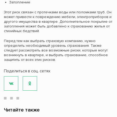
Затопление
Этот риск связан с протечками воды или поломками труб. Он
может привести к повреждению мебели, электроприборов и
другого имущества в квартире. Дополнительное покрытие от
затопления может быть добавлено к страхованию жилья от
стихийных бедствий.
Перед тем как выбрать страховую компанию, нужно
определить необходимый уровень страхования. Также
следует рассмотреть все возможные риски, которые могут
возникнуть в квартире, и выбрать страхование, способное
защитить от всех этих рисков.
Поделиться в соц. сетях
Читайте также