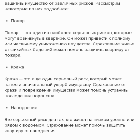
защитить имущество от различных рисков. Рассмотрим
некоторые из них подробнее:
Пожар
Пожар — это один из наиболее серьезных рисков, которые
могут возникнуть в квартире. Он может привести к полному
или частичному уничтожению имущества. Страхование жилья
от стихийных бедствий может помочь защитить квартиру от
пожара.
Кража
Кража — это еще один серьезный риск, который может
нанести значительный ущерб имуществу. Страхование от
кражи и повреждений имущества может помочь устранить
последствия воровства.
Наводнение
Это серьезный риск для тех, кто живет на низком уровне или
рядом с водоемом. Страхование может помочь защитить
квартиру от наводнения.