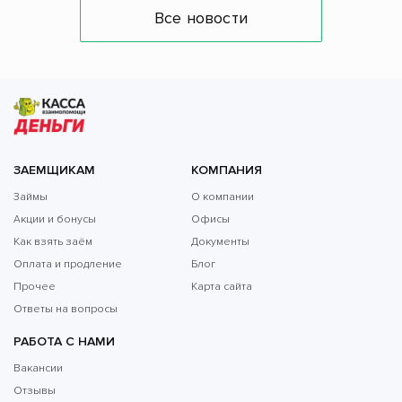
Все новости
ЗАЕМЩИКАМ
КОМПАНИЯ
Займы
О компании
Акции и бонусы
Офисы
Как взять заём
Документы
Оплата и продление
Блог
Прочее
Карта сайта
Ответы на вопросы
РАБОТА С НАМИ
Вакансии
Отзывы