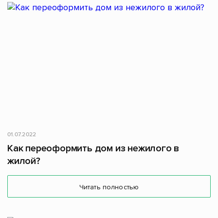
01.07.2022
Как переоформить дом из нежилого в
жилой?
Читать полностью