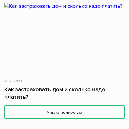
21.03.2023
Как застраховать дом и сколько надо
платить?
Читать полностью