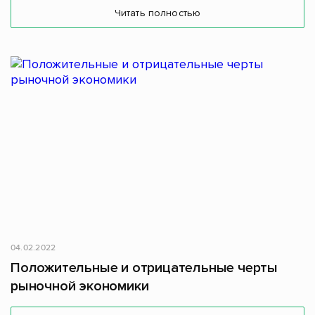
Читать полностью
04.02.2022
Положительные и отрицательные черты
рыночной экономики