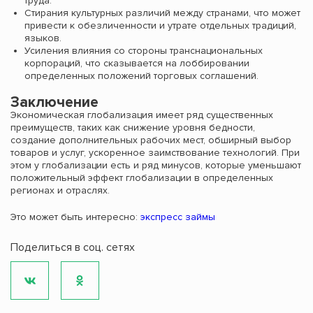
труда.
Стирания культурных различий между странами, что может
привести к обезличенности и утрате отдельных традиций,
языков.
Усиления влияния со стороны транснациональных
корпораций, что сказывается на лоббировании
определенных положений торговых соглашений.
Заключение
Экономическая глобализация имеет ряд существенных
преимуществ, таких как снижение уровня бедности,
создание дополнительных рабочих мест, обширный выбор
товаров и услуг, ускоренное заимствование технологий. При
этом у глобализации есть и ряд минусов, которые уменьшают
положительный эффект глобализации в определенных
регионах и отраслях.
Это может быть интересно:
экспресс займы
Поделиться в соц. сетях