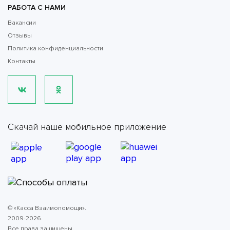
РАБОТА С НАМИ
Вакансии
Отзывы
Политика конфиденциальности
Контакты
Скачай наше мобильное приложение
© «Касса Взаимопомощи».
2009-2026.
Все права защищены.