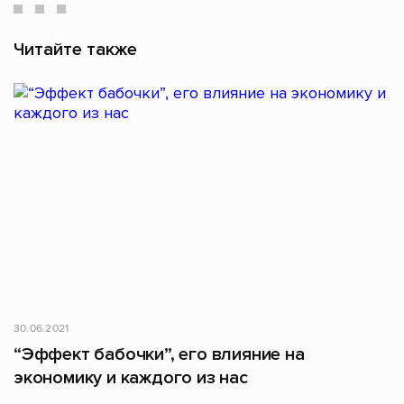
Читайте также
30.06.2021
“Эффект бабочки”, его влияние на
экономику и каждого из нас