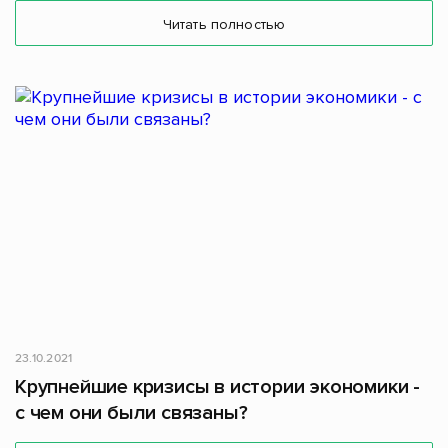
Читать полностью
23.10.2021
Крупнейшие кризисы в истории экономики -
с чем они были связаны?