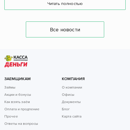
Читать полностью
Все новости
ЗАЕМЩИКАМ
КОМПАНИЯ
Займы
О компании
Акции и бонусы
Офисы
Как взять заём
Документы
Оплата и продление
Блог
Прочее
Карта сайта
Ответы на вопросы