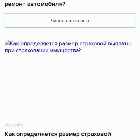
ремонт автомобиля?
Читать полностью
25.12.2022
Как определяется размер страховой