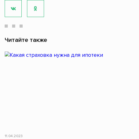
Читайте также
11.04.2023