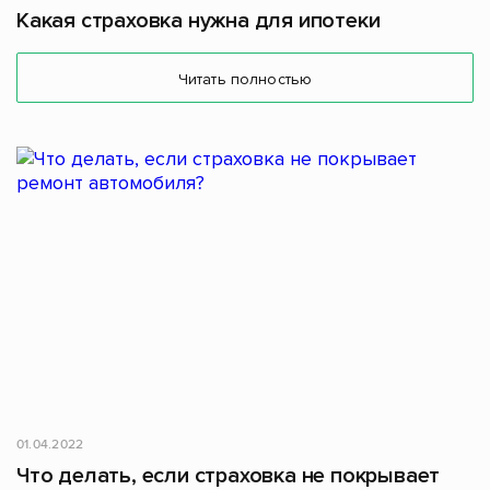
Какая страховка нужна для ипотеки
Читать полностью
01.04.2022
Что делать, если страховка не покрывает