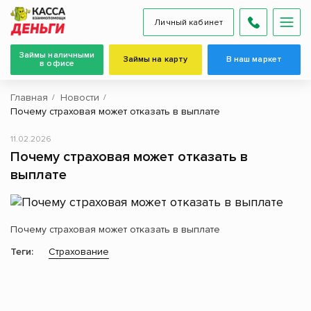
Личный кабинет
Займы наличными
Займы на карту
В наш маркет
в офисе
Главная
Новости
Почему страховая может отказать в выплате
11.02.2026
Почему страховая может отказать в
выплате
Почему страховая может отказать в выплате
Теги:
Страхование