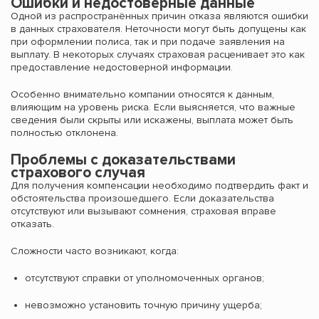
Ошибки и недостоверные данные
Одной из распространённых причин отказа являются ошибки
в данных страхователя. Неточности могут быть допущены как
при оформлении полиса, так и при подаче заявления на
выплату. В некоторых случаях страховая расценивает это как
предоставление недостоверной информации.
Особенно внимательно компании относятся к данным,
влияющим на уровень риска. Если выясняется, что важные
сведения были скрыты или искажены, выплата может быть
полностью отклонена.
Проблемы с доказательствами
страхового случая
Для получения компенсации необходимо подтвердить факт и
обстоятельства произошедшего. Если доказательства
отсутствуют или вызывают сомнения, страховая вправе
отказать.
Сложности часто возникают, когда:
отсутствуют справки от уполномоченных органов;
невозможно установить точную причину ущерба;