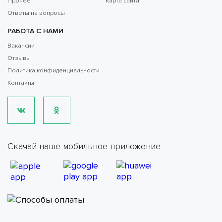
Прочее
Карта сайта
Ответы на вопросы
РАБОТА С НАМИ
Вакансии
Отзывы
Политика конфиденциальности
Контакты
Скачай наше мобильное приложение