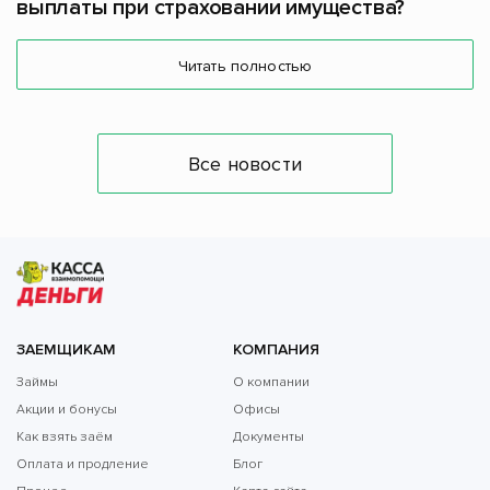
выплаты при страховании имущества?
Читать полностью
Все новости
ЗАЕМЩИКАМ
КОМПАНИЯ
Займы
О компании
Акции и бонусы
Офисы
Как взять заём
Документы
Оплата и продление
Блог