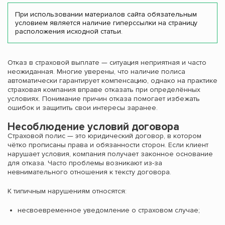
При использовании материалов сайта обязательным
условием является наличие гиперссылки на страницу
расположения исходной статьи.
Отказ в страховой выплате — ситуация неприятная и часто
неожиданная. Многие уверены, что наличие полиса
автоматически гарантирует компенсацию, однако на практике
страховая компания вправе отказать при определённых
условиях. Понимание причин отказа помогает избежать
ошибок и защитить свои интересы заранее.
Несоблюдение условий договора
Страховой полис — это юридический договор, в котором
чётко прописаны права и обязанности сторон. Если клиент
нарушает условия, компания получает законное основание
для отказа. Часто проблемы возникают из-за
невнимательного отношения к тексту договора.
К типичным нарушениям относятся:
несвоевременное уведомление о страховом случае;