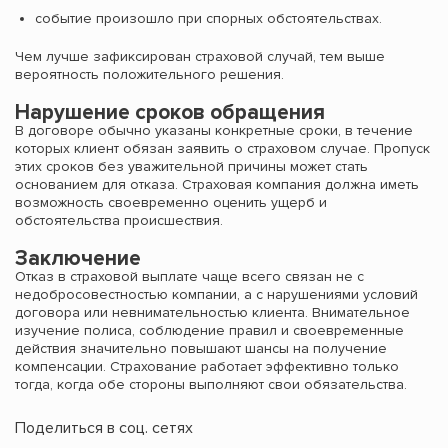
событие произошло при спорных обстоятельствах.
Чем лучше зафиксирован страховой случай, тем выше
вероятность положительного решения.
Нарушение сроков обращения
В договоре обычно указаны конкретные сроки, в течение
которых клиент обязан заявить о страховом случае. Пропуск
этих сроков без уважительной причины может стать
основанием для отказа. Страховая компания должна иметь
возможность своевременно оценить ущерб и
обстоятельства происшествия.
Заключение
Отказ в страховой выплате чаще всего связан не с
недобросовестностью компании, а с нарушениями условий
договора или невнимательностью клиента. Внимательное
изучение полиса, соблюдение правил и своевременные
действия значительно повышают шансы на получение
компенсации. Страхование работает эффективно только
тогда, когда обе стороны выполняют свои обязательства.
Поделиться в соц. сетях