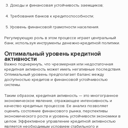
Доходы и финансовая устойчивость заемщиков;
Требования банков к кредитоспособности;
Уровень финансовой грамотности населения.
Регулирующую роль в этом процессе играет центральный
банк, используя инструменты денежно-кредитной политики.
Оптимальный уровень кредитной
активности
Важно подчеркнуть, что чрезмерная или недостаточная
кредитная активность может иметь негативные последствия.
Оптимальный уровень предполагает баланс между
доступностью кредитов и финансовой устойчивостью
системы.
Таким образом, кредитная активность — это многогранное
экономическое явление, отражающее интенсивность и
качество кредитных процессов. Ее анализ позволяет
оценить состояние финансового рынка, перспективы
экономического роста и уровень устойчивости экономики в
целом. Эффективное управление кредитной активностью
является необходимым условием стабильного и