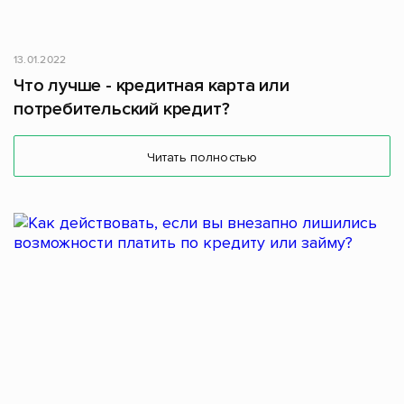
13.01.2022
Что лучше - кредитная карта или
потребительский кредит?
Читать полностью