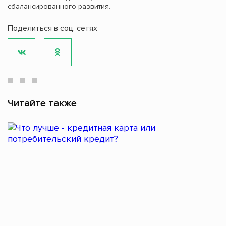
сбалансированного развития.
Поделиться в соц. сетях
Читайте также