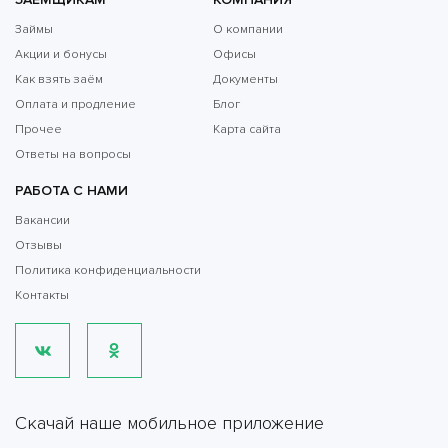
Займы
О компании
Акции и бонусы
Офисы
Как взять заём
Документы
Оплата и продление
Блог
Прочее
Карта сайта
Ответы на вопросы
РАБОТА С НАМИ
Вакансии
Отзывы
Политика конфиденциальности
Контакты
Скачай наше мобильное приложение