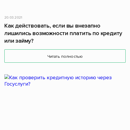
20.03.2021
Как действовать, если вы внезапно
лишились возможности платить по кредиту
или займу?
Читать полностью