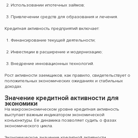
Использовании ипотечных займов;
Привлечении средств для образования и лечения.
Кредитная активность предприятий включает:
Финансирование текущей деятельности;
Инвестиции в расширение и модернизацию;
Внедрение инновационных технологий.
Рост активности заемщиков, как правило, свидетельствует о
положительных экономических ожиданиях и стабильных
доходах.
Значение кредитной активности для
экономики
На макроэкономическом уровне кредитная активность
выступает важным индикатором экономической
конъюнктуры. Ее динамика позволяет судить о фазах
экономического цикла.
Экономическое значение кредитной активности