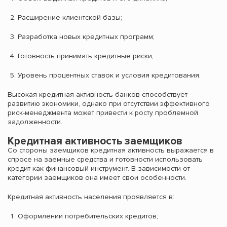
Расширение клиентской базы;
Разработка новых кредитных программ;
Готовность принимать кредитные риски;
Уровень процентных ставок и условия кредитования.
Высокая кредитная активность банков способствует
развитию экономики, однако при отсутствии эффективного
риск-менеджмента может привести к росту проблемной
задолженности.
Кредитная активность заемщиков
Со стороны заемщиков кредитная активность выражается в
спросе на заемные средства и готовности использовать
кредит как финансовый инструмент. В зависимости от
категории заемщиков она имеет свои особенности.
Кредитная активность населения проявляется в:
Оформлении потребительских кредитов;