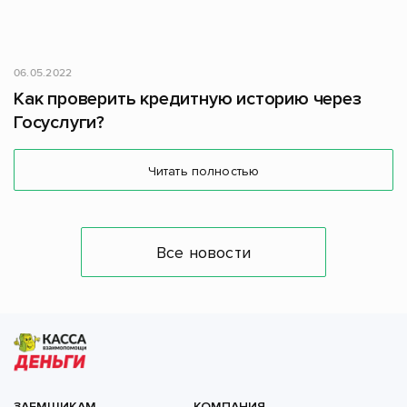
06.05.2022
Как проверить кредитную историю через
Госуслуги?
Читать полностью
Все новости
ЗАЕМЩИКАМ
КОМПАНИЯ