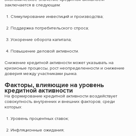
заключается в следующем:
Стимулирование инвестиций и производства;
Поддержка потребительского спроса;
Ускорение оборота капитала;
Повышение деловой активности.
Снижение кредитной активности может указывать на
кризисные процессы, рост неопределенности и снижение
доверия между участниками рынка.
Факторы, влияющие на уровень
кредитной активности
На формирование кредитной активности воздействует
совокупность внутренних и внешних факторов, среди
которых:
Уровень процентных ставок;
Инфляционные ожидания;