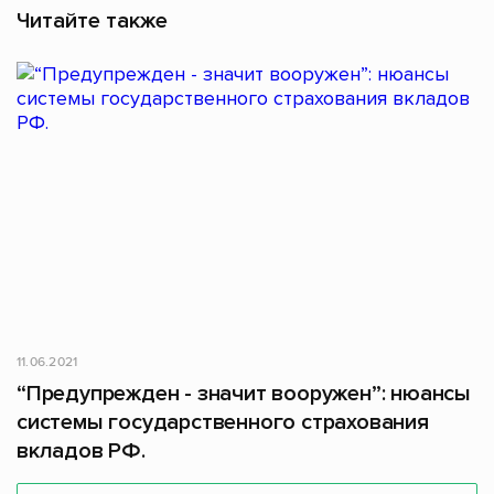
Читайте также
11.06.2021
“Предупрежден - значит вооружен”: нюансы
системы государственного страхования
вкладов РФ.