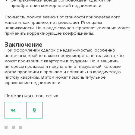
Он практически всегда сопровождает сделки при
приобретении коммерческой недвижимости.
Стоимость полиса зависит от стоимости приобретаемого
жилья и, как правило, не превышает 1% от цены
недвижимости. Но в ряде случаев страховая компания может
применить корректирующие коэффициенты.
Заключение
При оформлении сделок с недвижимостью, особенно
ипотечных, крайне важно предусмотреть не только то, что
может произойти с квартирой в будущем. Но и защитить
интересы продавца и покупателя от нарушений, которые
могли произойти в прошлом и повлиять на юридическую
чистоту квартиры. В этом может помочь титульное
страхование недвижимости.
Поделиться в соц. сетях