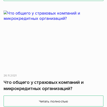
26.11.2021
Что общего у страховых компаний и
микрокредитных организаций?
Читать полностью