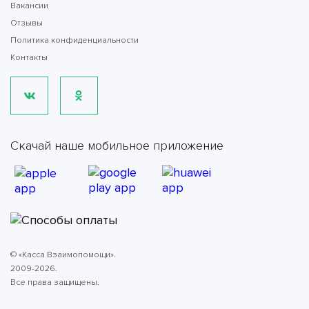
Вакансии
Отзывы
Политика конфиденциальности
Контакты
Скачай наше мобильное приложение
© «Касса Взаимопомощи».
2009-2026.
Все права защищены.