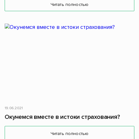
Читать полностью
19.06.2021
Окунемся вместе в истоки страхования?
Читать полностью