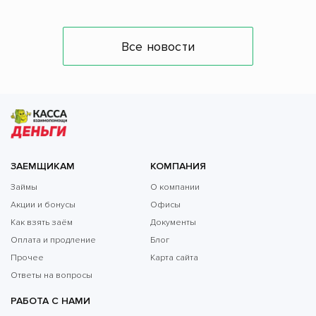
Все новости
ЗАЕМЩИКАМ
КОМПАНИЯ
Займы
О компании
Акции и бонусы
Офисы
Как взять заём
Документы
Оплата и продление
Блог
Прочее
Карта сайта
Ответы на вопросы
РАБОТА С НАМИ