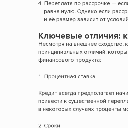
Переплата по рассрочке — есл
равна нулю. Однако если расср
и её размер зависит от услови
Ключевые отличия: к
Несмотря на внешнее сходство, 
принципиальных отличий, которы
финансового продукта:
Процентная ставка
Кредит всегда предполагает начи
привести к существенной перепла
в некоторых случаях проценты м
Сроки