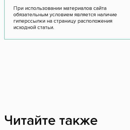
При использовании материалов сайта
обязательным условием является наличие
гиперссылки на страницу расположения
исходной статьи.
Читайте также