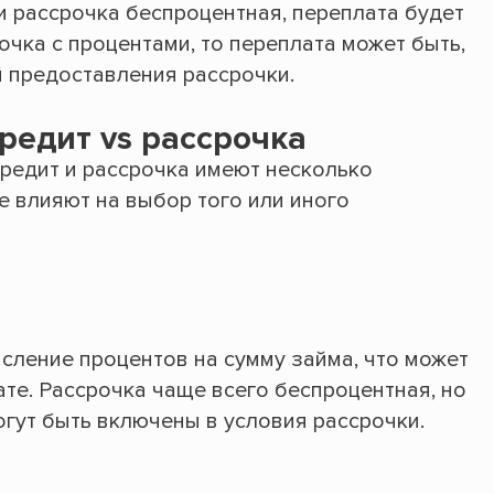
и рассрочка беспроцентная, переплата будет
очка с процентами, то переплата может быть,
й предоставления рассрочки.
редит vs рассрочка
кредит и рассрочка имеют несколько
е влияют на выбор того или иного
сление процентов на сумму займа, что может
те. Рассрочка чаще всего беспроцентная, но
огут быть включены в условия рассрочки.