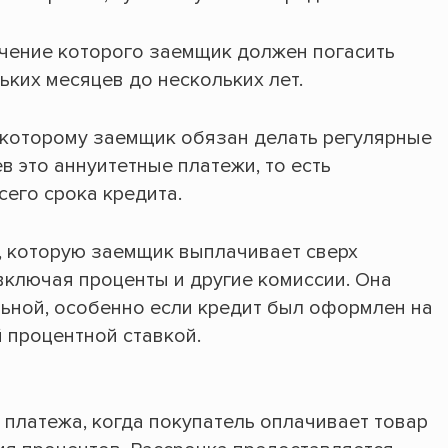
ечение которого заемщик должен погасить
ьких месяцев до нескольких лет.
 которому заемщик обязан делать регулярные
в это аннуитетные платежи, то есть
его срока кредита.
, которую заемщик выплачивает сверх
включая проценты и другие комиссии. Она
ьной, особенно если кредит был оформлен на
 процентной ставкой.
 платежа, когда покупатель оплачивает товар