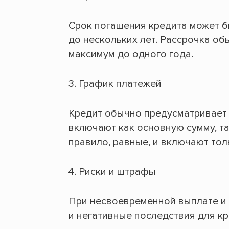
Срок погашения кредита может б
до нескольких лет. Рассрочка об
максимум до одного года.
График платежей
Кредит обычно предусматривает 
включают как основную сумму, та
правило, равные, и включают тол
Риски и штрафы
При несвоевременной выплате и 
и негативные последствия для кр