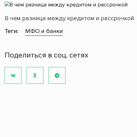
В чем разница между кредитом и рассрочкой
Теги:
МФО и банки
Поделиться в соц. сетях