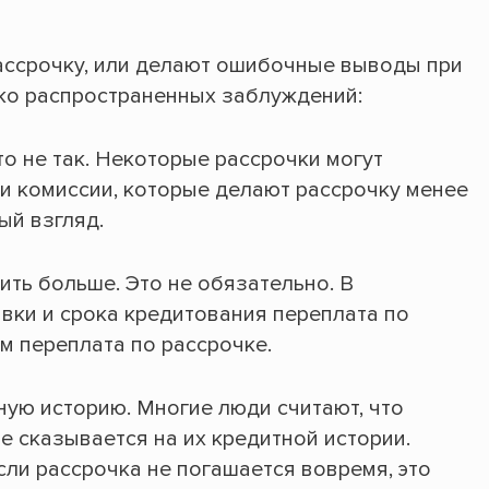
ассрочку, или делают ошибочные выводы при
ко распространенных заблуждений:
то не так. Некоторые рассрочки могут
и комиссии, которые делают рассрочку менее
ый взгляд.
ить больше. Это не обязательно. В
вки и срока кредитования переплата по
ем переплата по рассрочке.
ную историю. Многие люди считают, что
е сказывается на их кредитной истории.
сли рассрочка не погашается вовремя, это