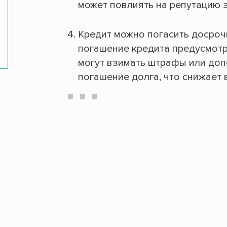
может повлиять на репутацию 
Кредит можно погасить досроч
погашение кредита предусмотр
могут взимать штрафы или до
погашение долга, что снижает 