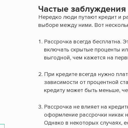
Частые заблуждения
Нередко люди путают кредит и р
выборе между ними. Вот несколь
Рассрочка всегда бесплатна. Э
включать скрытые проценты ил
выгодной, чем кажется на перв
При кредите всегда нужно плат
зависимости от процентной ста
кредиту может быть меньше, ч
Рассрочка не влияет на кредит
оформление рассрочки никак н
Однако в некоторых случаях, е