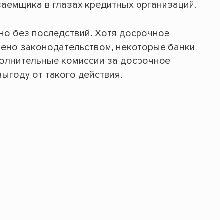
заемщика в глазах кредитных организаций.
но без последствий. Хотя досрочное
ено законодательством, некоторые банки
полнительные комиссии за досрочное
выгоду от такого действия.