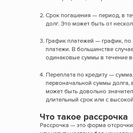
Срок погашения — период, в т
долг. Это может быть от нескол
График платежей — график, по
платежи. В большинстве случае
одинаковые суммы в течение вс
Переплата по кредиту — сумма
первоначальной суммы долга, 
может быть довольно значител
длительный срок или с высокой
Что такое рассрочка
Рассрочка — это форма отсрочки