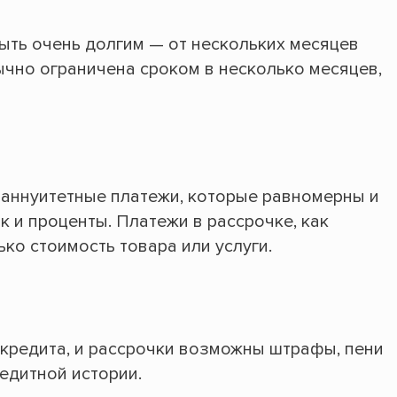
ыть очень долгим — от нескольких месяцев
ычно ограничена сроком в несколько месяцев,
аннуитетные платежи, которые равномерны и
к и проценты. Платежи в рассрочке, как
ько стоимость товара или услуги.
кредита, и рассрочки возможны штрафы, пени
едитной истории.