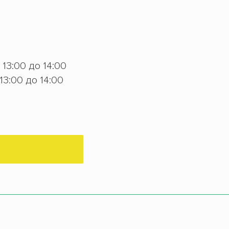
с 13:00 до 14:00
 13:00 до 14:00