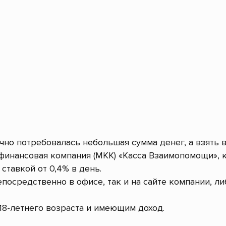
очно потребовалась небольшая сумма денег, а взять 
инансовая компания (МКК) «Касса Взаимопомощи», 
ставкой от 0,4% в день.
посредственно в офисе, так и на сайте компании, л
8-летнего возраста и имеющим доход.