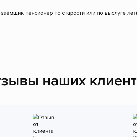
заёмщик пенсионер по старости или по выслуге лет)
зывы наших клиен