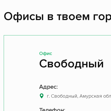
Офисы в твоем гор
Офис
Свободный
Адрес:
г. Свободный, Амурская обл,
Телефон: