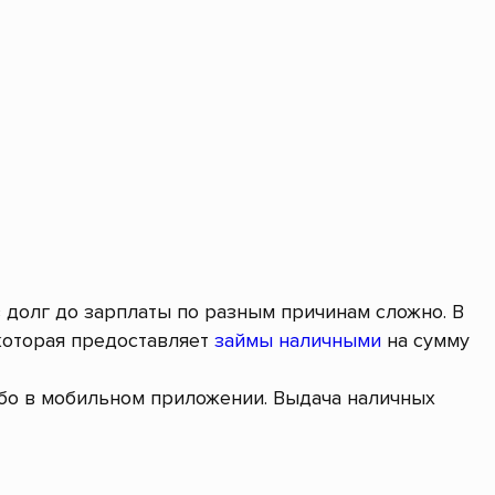
в долг до зарплаты по разным причинам сложно. В
которая предоставляет
займы наличными
на сумму
ибо в мобильном приложении. Выдача наличных