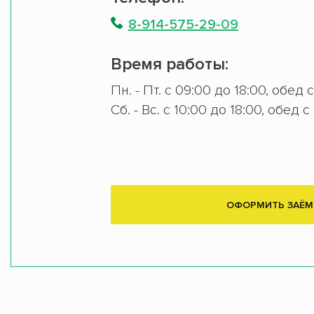
8-914-575-29-09
Время работы:
Пн. - Пт. с 09:00 до 18:00, обед 
Сб. - Вс. с 10:00 до 18:00, обед с
ОФОРМИТЬ ЗАЁМ