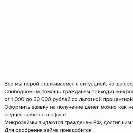
Все мы порой сталкиваемся с ситуацией, когда ср
Свободном на помощь гражданам приходит микроф
от 1 000 до 30 000 рублей со льготной процентной 
Оформить заявку на получение денег можно как не
осуществляется в офисе.
Микрозаймы выдаются гражданам РФ, достигшим 1
Для одобрения займа понадобится: