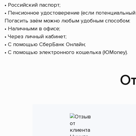
• Российский паспорт;
• Пенсионное удостоверение (если потенциальный 
Погасить заём можно любым удобным способом:
• Наличными в офисе;
• Через личный кабинет;
• С помощью СберБанк Онлайн;
• С помощью электронного кошелька (ЮMoney).
От