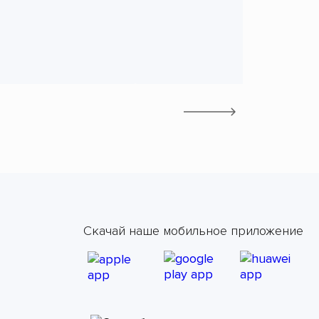
Скачай наше мобильное приложение