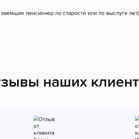
заёмщик пенсионер по старости или по выслуге лет)
зывы наших клиен