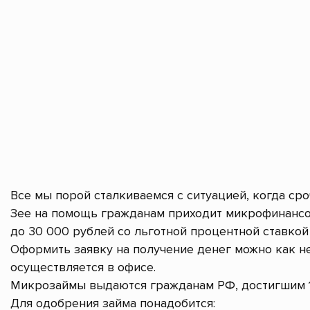
Все мы порой сталкиваемся с ситуацией, когда ср
Зее на помощь гражданам приходит микрофинансо
до 30 000 рублей со льготной процентной ставкой 
Оформить заявку на получение денег можно как не
осуществляется в офисе.
Микрозаймы выдаются гражданам РФ, достигшим 1
Для одобрения займа понадобится: