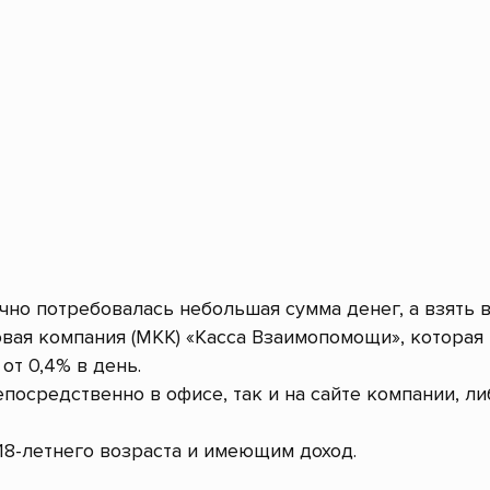
очно потребовалась небольшая сумма денег, а взять 
вая компания (МКК) «Касса Взаимопомощи», которая
от 0,4% в день.
посредственно в офисе, так и на сайте компании, л
8-летнего возраста и имеющим доход.