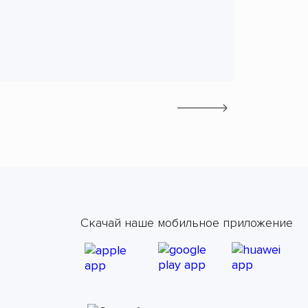
Скачай наше мобильное приложение