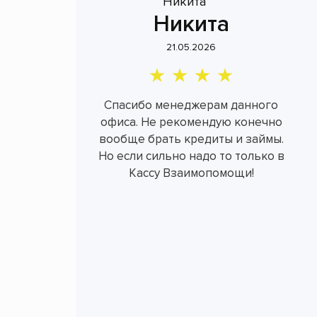
Никита
21.05.2026
Спасибо менеджерам данного
офиса. Не рекомендую конечно
вообще брать кредиты и займы.
Но если сильно надо то только в
Кассу Взаимопомощи!