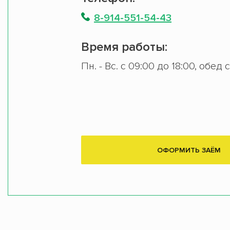
8-914-551-54-43
Время работы:
Пн. - Вс. с 09:00 до 18:00, обед 
ОФОРМИТЬ ЗАЁМ