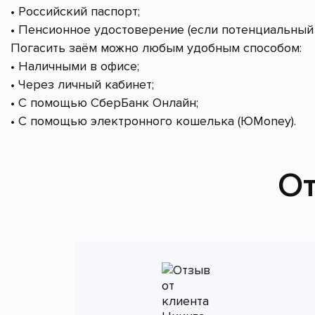
• Российский паспорт;
• Пенсионное удостоверение (если потенциальный 
Погасить заём можно любым удобным способом:
• Наличными в офисе;
• Через личный кабинет;
• С помощью СберБанк Онлайн;
• С помощью электронного кошелька (ЮMoney).
От