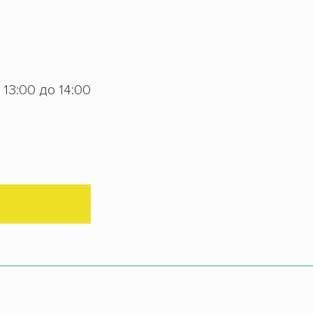
с 13:00 до 14:00