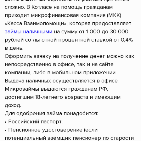
сложно. В Котласе на помощь гражданам
приходит микрофинансовая компания (МКК)
«Касса Взаимопомощи», которая предоставляет
займы наличными
на сумму от 1 000 до 30 000
рублей со льготной процентной ставкой от 0,4%
в день.
Оформить заявку на получение денег можно как
непосредственно в офисе, так и на сайте
компании, либо в мобильном приложении.
Выдача наличных осуществляется в офисе.
Микрозаймы выдаются гражданам РФ,
достигшим 18-летнего возраста и имеющим
доход.
Для одобрения займа понадобится:
• Российский паспорт;
• Пенсионное удостоверение (если
потенциальный заёмщик пенсионер по старости