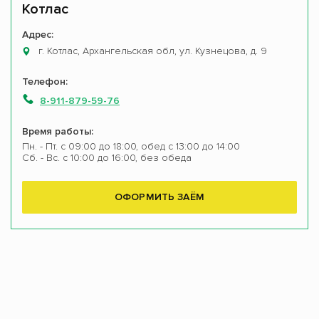
Котлас
Адрес:
г. Котлас, Архангельская обл, ул. Кузнецова, д. 9
Телефон:
8-911-879-59-76
Время работы:
Пн. - Пт. с 09:00 до 18:00, обед с 13:00 до 14:00
Сб. - Вс. с 10:00 до 16:00, без обеда
ОФОРМИТЬ ЗАЁМ