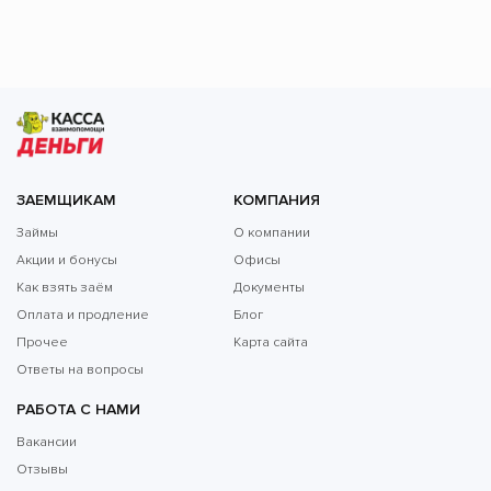
ЗАЕМЩИКАМ
КОМПАНИЯ
Займы
О компании
Акции и бонусы
Офисы
Как взять заём
Документы
Оплата и продление
Блог
Прочее
Карта сайта
Ответы на вопросы
РАБОТА С НАМИ
Вакансии
Отзывы