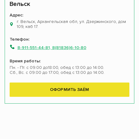
Вельск
Адрес:
г. Вельск, Архангельская обл, ул. Дзержинского, дом
109, каб 17.
Телефон:
8-911-551-44-81, 8(81836)6-10-80
Время работы:
Пн. - Пт. с 09:00 до18:00, обед с 13:00 до 14:00.
Сб., Вс. с 09:00 до 17:00, обед с 13:00 до 14:00.
ОФОРМИТЬ ЗАЁМ