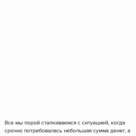
Все мы порой сталкиваемся с ситуацией, когда
срочно потребовалась небольшая сумма денег, а