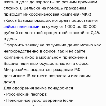
взять в долг до зарплаты по разным причинам
сложно. В Вельске на помощь гражданам
приходит микрофинансовая компания (МКК)
«Касса Взаимопомощи», которая предоставляет
займы наличными
на сумму от 1 000 до 30 000
рублей со льготной процентной ставкой от 0,4%
в день.
Оформить заявку на получение денег можно как
непосредственно в офисе, так и на сайте
компании, либо в мобильном приложении.
Выдача наличных осуществляется в офисе.
Микрозаймы выдаются гражданам РФ,
достигшим 18-летнего возраста и имеющим
доход.
Для одобрения займа понадобится:
• Российский паспорт;
• Пенсионное удостоверение (если