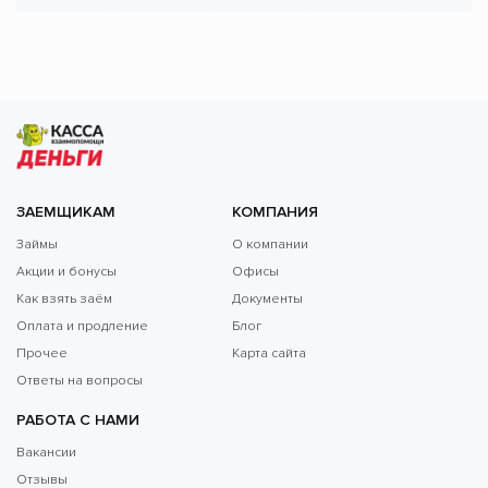
ЗАЕМЩИКАМ
КОМПАНИЯ
Займы
О компании
Акции и бонусы
Офисы
Как взять заём
Документы
Оплата и продление
Блог
Прочее
Карта сайта
Ответы на вопросы
РАБОТА С НАМИ
Вакансии
Отзывы