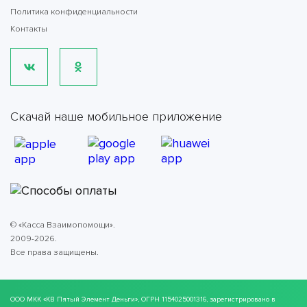
Политика конфиденциальности
Контакты
Скачай наше мобильное приложение
© «Касса Взаимопомощи».
2009-2026.
Все права защищены.
ООО МКК
«КВ Пятый Элемент Деньги»
, ОГРН 1154025001316, зарегистрировано в