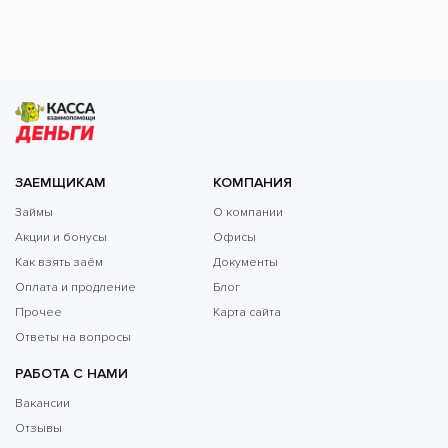
ЗАЕМЩИКАМ
КОМПАНИЯ
Займы
О компании
Акции и бонусы
Офисы
Как взять заём
Документы
Оплата и продление
Блог
Прочее
Карта сайта
Ответы на вопросы
РАБОТА С НАМИ
Вакансии
Отзывы