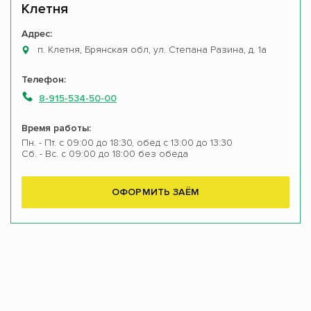
Клетня
Адрес:
п. Клетня, Брянская обл, ул. Степана Разина, д. 1а
Телефон:
8-915-534-50-00
Время работы:
Пн. - Пт. с 09:00 до 18:30, обед с 13:00 до 13:30
Сб. - Вс. с 09:00 до 18:00 без обеда
ОФОРМИТЬ ЗАЁМ