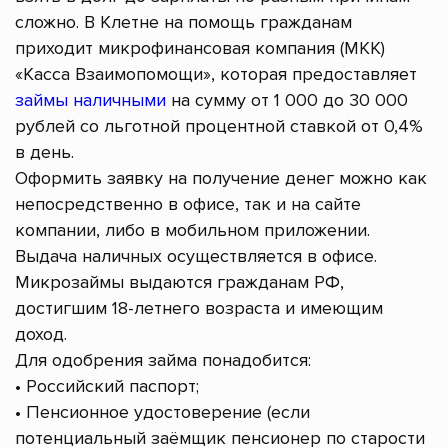
сложно. В Клетне на помощь гражданам
приходит микрофинансовая компания (МКК)
«Касса Взаимопомощи», которая предоставляет
займы наличными
на сумму от 1 000 до 30 000
рублей со льготной процентной ставкой от 0,4%
в день.
Оформить заявку на получение денег можно как
непосредственно в офисе, так и на сайте
компании, либо в мобильном приложении.
Выдача наличных осуществляется в офисе.
Микрозаймы выдаются гражданам РФ,
достигшим 18-летнего возраста и имеющим
доход.
Для одобрения займа понадобится:
• Российский паспорт;
• Пенсионное удостоверение (если
потенциальный заёмщик пенсионер по старости