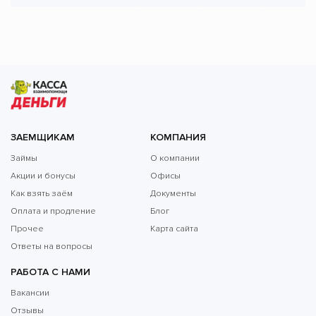
ЗАЕМЩИКАМ
КОМПАНИЯ
Займы
О компании
Акции и бонусы
Офисы
Как взять заём
Документы
Оплата и продление
Блог
Прочее
Карта сайта
Ответы на вопросы
РАБОТА С НАМИ
Вакансии
Отзывы