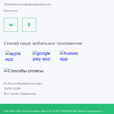
Политика конфиденциальности
Контакты
Скачай наше мобильное приложение
© «Касса Взаимопомощи».
2009-2026.
Все права защищены.
ООО МКК
«КВ Пятый Элемент Деньги»
, ОГРН 1154025001316, зарегистрировано в