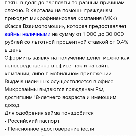
взять в долг до зарплаты по разным причинам
сложно. В Карталах на помощь гражданам
приходит микрофинансовая компания (МКК)
«Касса Взаимопомощи», которая предоставляет
займы наличными
на сумму от 1 000 до 30 000
рублей со льготной процентной ставкой от 0,4%
в день.
Оформить заявку на получение денег можно как
непосредственно в офисе, так и на сайте
компании, либо в мобильном приложении.
Выдача наличных осуществляется в офисе.
Микрозаймы выдаются гражданам РФ,
достигшим 18-летнего возраста и имеющим
доход.
Для одобрения займа понадобится:
• Российский паспорт;
• Пенсионное удостоверение (если