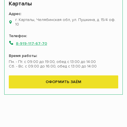
Карталы
Адрес:
г. Карталы, Челябинская обл, ул. Пушкина, д. 15/4 оф.
10
Телефон:
8-919-117-67-70
Время работы:
Пн. - Пт. с 09:00 до 19:00, обед с 13:00 до 14:00
Сб. - Вс. с 09:00 до 16:00, обед с 13:00 до 14:00
ОФОРМИТЬ ЗАЁМ