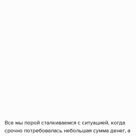
Все мы порой сталкиваемся с ситуацией, когда
срочно потребовалась небольшая сумма денег, а