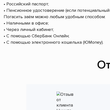
• Российский паспорт;
• Пенсионное удостоверение (если потенциальный 
Погасить заём можно любым удобным способом:
• Наличными в офисе;
• Через личный кабинет;
• С помощью СберБанк Онлайн;
• С помощью электронного кошелька (ЮMoney).
От