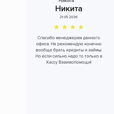
Никита
21.05.2026
Спасибо менеджерам данного
офиса. Не рекомендую конечно
вообще брать кредиты и займы.
Но если сильно надо то только в
Кассу Взаимопомощи!