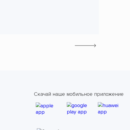
Скачай наше мобильное приложение