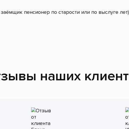
заёмщик пенсионер по старости или по выслуге лет)
зывы наших клиен