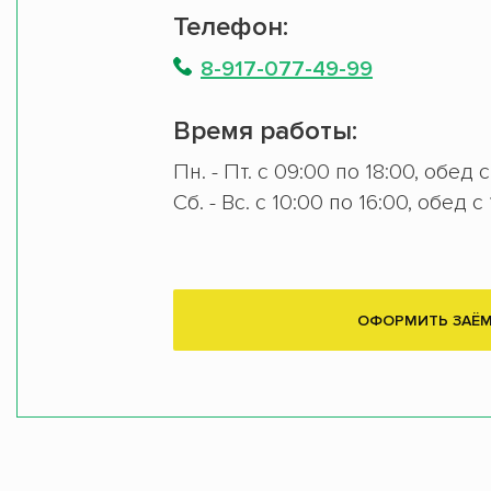
Телефон:
8-917-077-49-99
Время работы:
Пн. - Пт. с 09:00 по 18:00, обед 
Сб. - Вс. с 10:00 по 16:00, обед с
ОФОРМИТЬ ЗАЁ