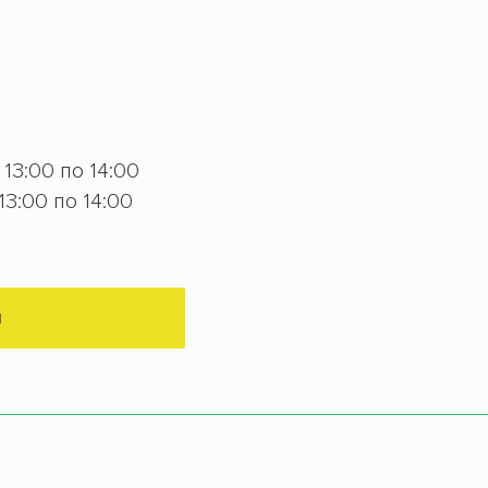
с 13:00 по 14:00
 13:00 по 14:00
М