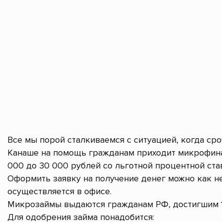
Все мы порой сталкиваемся с ситуацией, когда ср
Канаше на помощь гражданам приходит микрофина
000 до 30 000 рублей со льготной процентной став
Оформить заявку на получение денег можно как не
осуществляется в офисе.
Микрозаймы выдаются гражданам РФ, достигшим 1
Для одобрения займа понадобится: