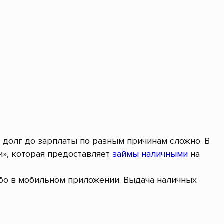
в долг до зарплаты по разным причинам сложно. В
», которая предоставляет
займы наличными
на
ибо в мобильном приложении. Выдача наличных