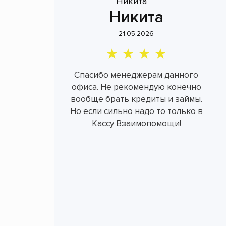
Никита
21.05.2026
Спасибо менеджерам данного
офиса. Не рекомендую конечно
вообще брать кредиты и займы.
Но если сильно надо то только в
Кассу Взаимопомощи!