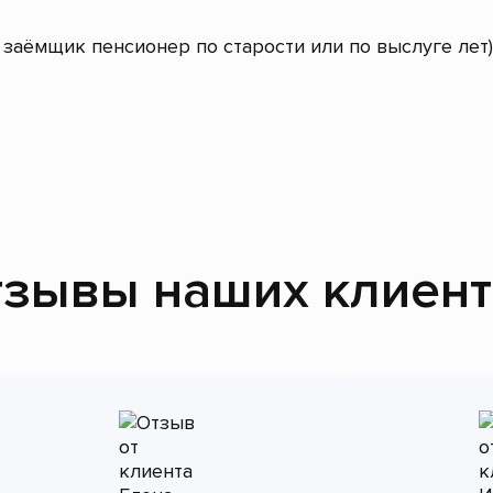
заёмщик пенсионер по старости или по выслуге лет)
зывы наших клиен