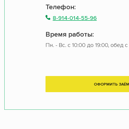
Телефон:
8-914-014-55-96
Время работы:
Пн. - Вс. с 10:00 до 19:00, обед с
ОФОРМИТЬ ЗАЁ