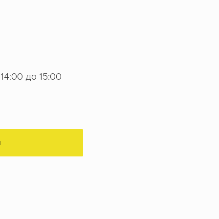
 14:00 до 15:00
М