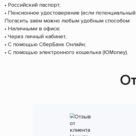
• Российский паспорт;
• Пенсионное удостоверение (если потенциальный 
Погасить заём можно любым удобным способом:
• Наличными в офисе;
• Через личный кабинет;
• С помощью СберБанк Онлайн;
• С помощью электронного кошелька (ЮMoney).
От