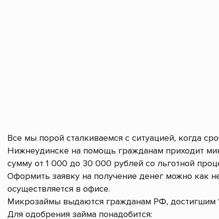
Все мы порой сталкиваемся с ситуацией, когда ср
Нижнеудинске на помощь гражданам приходит мик
сумму от 1 000 до 30 000 рублей со льготной проц
Оформить заявку на получение денег можно как не
осуществляется в офисе.
Микрозаймы выдаются гражданам РФ, достигшим 1
Для одобрения займа понадобится: