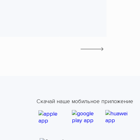
Скачай наше мобильное приложение