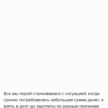
Все мы порой сталкиваемся с ситуацией, когда
срочно потребовалась небольшая сумма денег, а
взять в долг до зарплаты по разным причинам