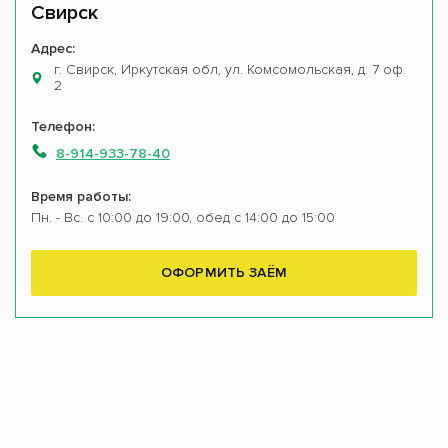
Свирск
Адрес:
г. Свирск, Иркутская обл, ул. Комсомольская, д. 7 оф.
2
Телефон:
8-914-933-78-40
Время работы:
Пн. - Вс. с 10:00 до 19:00, обед с 14:00 до 15:00
ОФОРМИТЬ ЗАЁМ