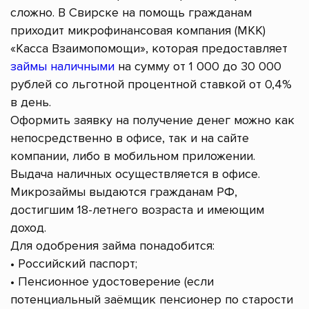
сложно. В Свирске на помощь гражданам
приходит микрофинансовая компания (МКК)
«Касса Взаимопомощи», которая предоставляет
займы наличными
на сумму от 1 000 до 30 000
рублей со льготной процентной ставкой от 0,4%
в день.
Оформить заявку на получение денег можно как
непосредственно в офисе, так и на сайте
компании, либо в мобильном приложении.
Выдача наличных осуществляется в офисе.
Микрозаймы выдаются гражданам РФ,
достигшим 18-летнего возраста и имеющим
доход.
Для одобрения займа понадобится:
• Российский паспорт;
• Пенсионное удостоверение (если
потенциальный заёмщик пенсионер по старости