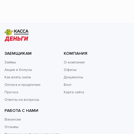
ЗАЕМЩИКАМ
КОМПАНИЯ
Займы
О компании
Акции и бонусы
Офисы
Как взять заём
Документы
Оплата и продление
Блог
Прочее
Карта сайта
Ответы на вопросы
РАБОТА С НАМИ
Вакансии
Отзывы