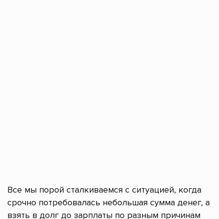
Все мы порой сталкиваемся с ситуацией, когда
срочно потребовалась небольшая сумма денег, а
взять в долг до зарплаты по разным причинам