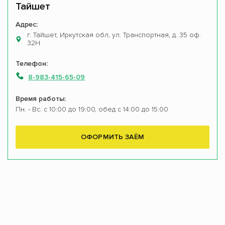
Тайшет
Адрес:
г. Тайшет, Иркутская обл, ул. Транспортная, д. 35 оф.
32Н
Телефон:
8-983-415-65-09
Время работы:
Пн. - Вс. с 10:00 до 19:00, обед с 14:00 до 15:00
ОФОРМИТЬ ЗАЁМ