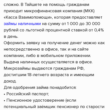
сложно. В Тайшете на помощь гражданам
приходит микрофинансовая компания (МКК)
«Касса Взаимопомощи», которая предоставляет
займы наличными
на сумму от 1 000 до 30 000
рублей со льготной процентной ставкой от 0,4%
в день.
Оформить заявку на получение денег можно как
непосредственно в офисе, так и на сайте
компании, либо в мобильном приложении.
Выдача наличных осуществляется в офисе.
Микрозаймы выдаются гражданам РФ,
достигшим 18-летнего возраста и имеющим
доход.
Для одобрения займа понадобится:
• Российский паспорт;
• Пенсионное удостоверение (если
потенциальный заёмщик пенсионер по старости