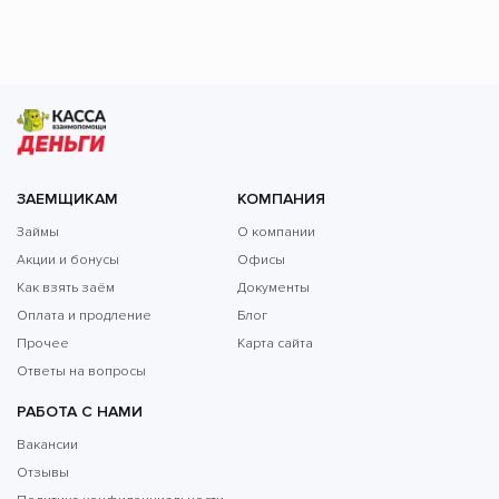
ЗАЕМЩИКАМ
КОМПАНИЯ
Займы
О компании
Акции и бонусы
Офисы
Как взять заём
Документы
Оплата и продление
Блог
Прочее
Карта сайта
Ответы на вопросы
РАБОТА С НАМИ
Вакансии
Отзывы