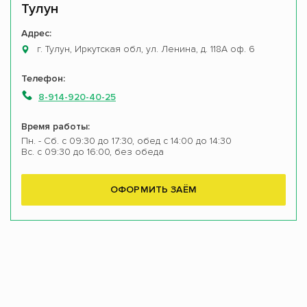
Тулун
Адрес:
г. Тулун, Иркутская обл, ул. Ленина, д. 118А оф. 6
Телефон:
8-914-920-40-25
Время работы:
Пн. - Сб. с 09:30 до 17:30, обед с 14:00 до 14:30
Вс. с 09:30 до 16:00, без обеда
ОФОРМИТЬ ЗАЁМ