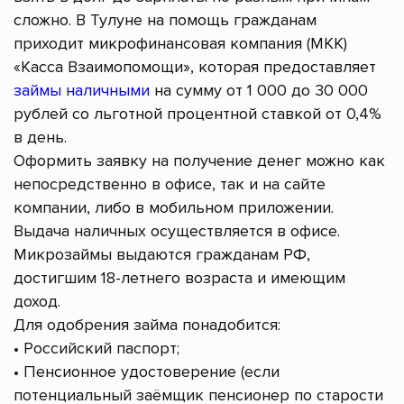
сложно. В Тулуне на помощь гражданам
приходит микрофинансовая компания (МКК)
«Касса Взаимопомощи», которая предоставляет
займы наличными
на сумму от 1 000 до 30 000
рублей со льготной процентной ставкой от 0,4%
в день.
Оформить заявку на получение денег можно как
непосредственно в офисе, так и на сайте
компании, либо в мобильном приложении.
Выдача наличных осуществляется в офисе.
Микрозаймы выдаются гражданам РФ,
достигшим 18-летнего возраста и имеющим
доход.
Для одобрения займа понадобится:
• Российский паспорт;
• Пенсионное удостоверение (если
потенциальный заёмщик пенсионер по старости