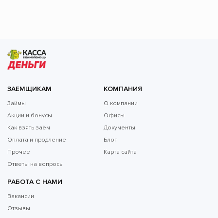
ЗАЕМЩИКАМ
КОМПАНИЯ
Займы
О компании
Акции и бонусы
Офисы
Как взять заём
Документы
Оплата и продление
Блог
Прочее
Карта сайта
Ответы на вопросы
РАБОТА С НАМИ
Вакансии
Отзывы