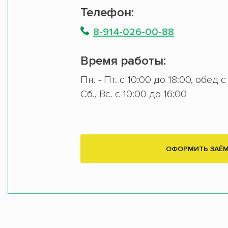
Телефон:
8-914-026-00-88
Время работы:
Пн. - Пт. с 10:00 до 18:00, обед с
Сб., Вс. с 10:00 до 16:00
ОФОРМИТЬ ЗАЁ