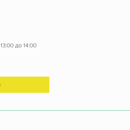
 13:00 до 14:00
М