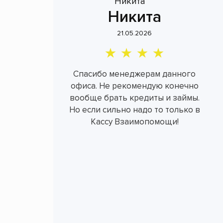
Никита
21.05.2026
Спасибо менеджерам данного
офиса. Не рекомендую конечно
вообще брать кредиты и займы.
Но если сильно надо то только в
Кассу Взаимопомощи!