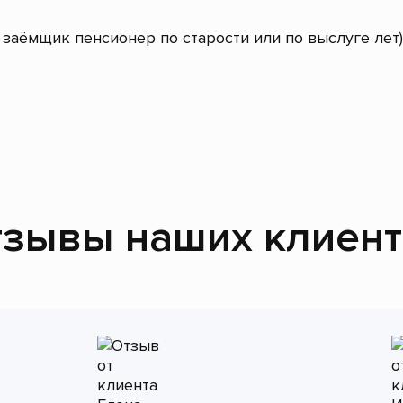
заёмщик пенсионер по старости или по выслуге лет)
зывы наших клиен