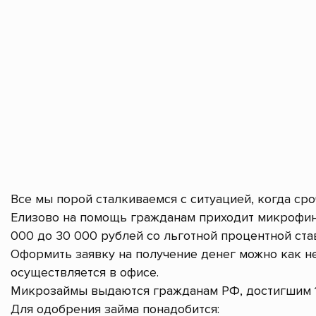
Все мы порой сталкиваемся с ситуацией, когда ср
Елизово на помощь гражданам приходит микрофин
000 до 30 000 рублей со льготной процентной став
Оформить заявку на получение денег можно как не
осуществляется в офисе.
Микрозаймы выдаются гражданам РФ, достигшим 1
Для одобрения займа понадобится: