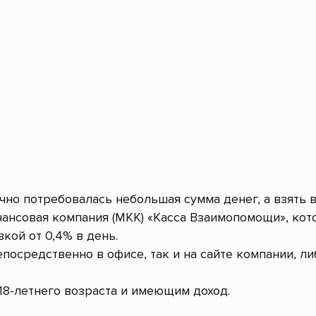
очно потребовалась небольшая сумма денег, а взять 
ансовая компания (МКК) «Касса Взаимопомощи», кот
кой от 0,4% в день.
посредственно в офисе, так и на сайте компании, л
8-летнего возраста и имеющим доход.