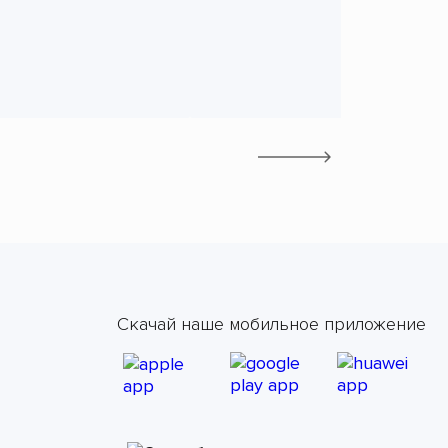
Скачай наше мобильное приложение