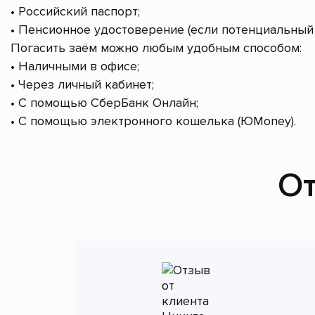
• Российский паспорт;
• Пенсионное удостоверение (если потенциальный 
Погасить заём можно любым удобным способом:
• Наличными в офисе;
• Через личный кабинет;
• С помощью СберБанк Онлайн;
• С помощью электронного кошелька (ЮMoney).
От