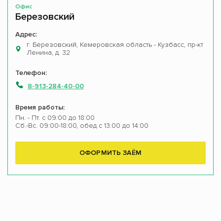
Офис
Березовский
Адрес:
г. Березовский, Кемеровская область - Кузбасс, пр-кт
Ленина, д. 32
Телефон:
8-913-284-40-00
Время работы:
Пн. - Пт. с 09:00 до 18:00
Сб.-Вс. 09:00-18:00, обед с 13:00 до 14:00
ОФОРМИТЬ ЗАЁМ