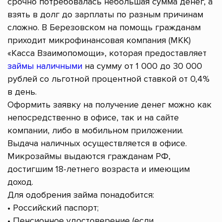
срочно потребовалась небольшая сумма денег, а
взять в долг до зарплаты по разным причинам
сложно. В Березовском на помощь гражданам
приходит микрофинансовая компания (МКК)
«Касса Взаимопомощи», которая предоставляет
займы наличными
на сумму от 1 000 до 30 000
рублей со льготной процентной ставкой от 0,4%
в день.
Оформить заявку на получение денег можно как
непосредственно в офисе, так и на сайте
компании, либо в мобильном приложении.
Выдача наличных осуществляется в офисе.
Микрозаймы выдаются гражданам РФ,
достигшим 18-летнего возраста и имеющим
доход.
Для одобрения займа понадобится:
• Российский паспорт;
• Пенсионное удостоверение (если