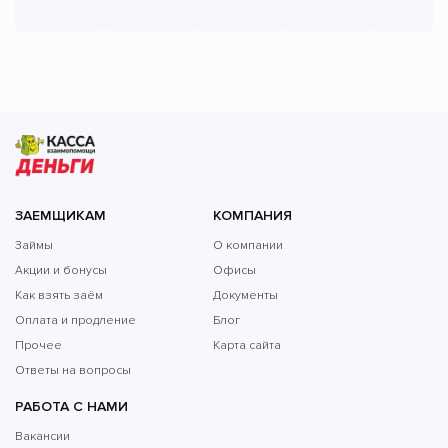
ЗАЕМЩИКАМ
КОМПАНИЯ
Займы
О компании
Акции и бонусы
Офисы
Как взять заём
Документы
Оплата и продление
Блог
Прочее
Карта сайта
Ответы на вопросы
РАБОТА С НАМИ
Вакансии