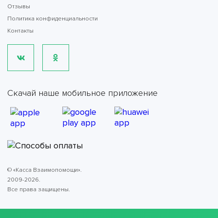
Отзывы
Политика конфиденциальности
Контакты
Скачай наше мобильное приложение
© «Касса Взаимопомощи».
2009-2026.
Все права защищены.