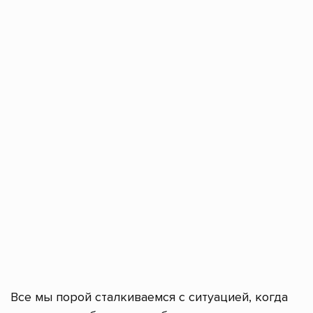
Все мы порой сталкиваемся с ситуацией, когда