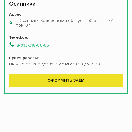
Осинники
Адрес:
г. Осинники, Кемеровская обл, ул. Победы, д. 54/1,
пом.107
Телефон:
8-913-318-66-65
Время работы:
Пн. - Вс. с 09:00 до 18:00, обед с 13:00 до 14:00
ОФОРМИТЬ ЗАЁМ