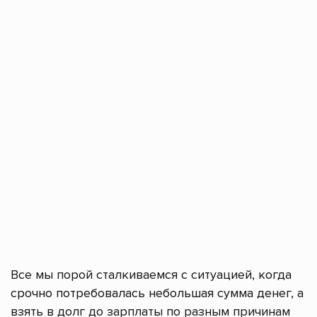
Все мы порой сталкиваемся с ситуацией, когда
срочно потребовалась небольшая сумма денег, а
взять в долг до зарплаты по разным причинам