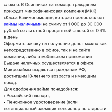
сложно. В Осинниках на помощь гражданам
приходит микрофинансовая компания (МКК)
«Касса Взаимопомощи», которая предоставляет
займы наличными
на сумму от 1 000 до 30 000
рублей со льготной процентной ставкой от 0,4%
в день.
Оформить заявку на получение денег можно как
непосредственно в офисе, так и на сайте
компании, либо в мобильном приложении.
Выдача наличных осуществляется в офисе.
Микрозаймы выдаются гражданам РФ,
достигшим 18-летнего возраста и имеющим
доход.
Для одобрения займа понадобится:
• Российский паспорт;
• Пенсионное удостоверение (если
потенциальный заёмщик пенсионер по старости