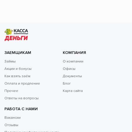
ЗАЕМЩИКАМ
КОМПАНИЯ
Займы
О компании
Акции и бонусы
Офисы
Как взять заём
Документы
Оплата и продление
Блог
Прочее
Карта сайта
Ответы на вопросы
РАБОТА С НАМИ
Вакансии
Отзывы