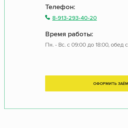
Телефон:
8-913-293-40-20
Время работы:
Пн. - Вс. с 09:00 до 18:00, обед 
ОФОРМИТЬ ЗАЁ