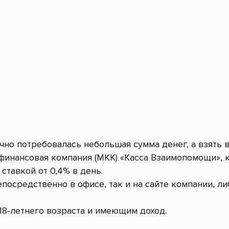
очно потребовалась небольшая сумма денег, а взять 
инансовая компания (МКК) «Касса Взаимопомощи», 
ставкой от 0,4% в день.
посредственно в офисе, так и на сайте компании, л
8-летнего возраста и имеющим доход.