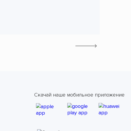
Скачай наше мобильное приложение