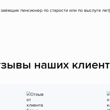
заёмщик пенсионер по старости или по выслуге лет)
зывы наших клиен