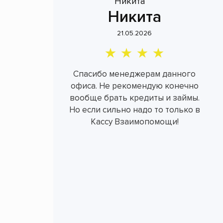
Никита
21.05.2026
Спасибо менеджерам данного
офиса. Не рекомендую конечно
вообще брать кредиты и займы.
Но если сильно надо то только в
Кассу Взаимопомощи!