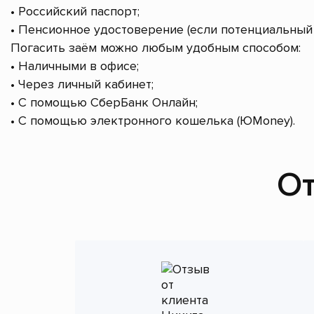
• Российский паспорт;
• Пенсионное удостоверение (если потенциальный 
Погасить заём можно любым удобным способом:
• Наличными в офисе;
• Через личный кабинет;
• С помощью СберБанк Онлайн;
• С помощью электронного кошелька (ЮMoney).
От