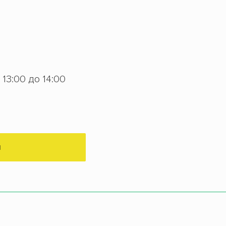
с 13:00 до 14:00
М