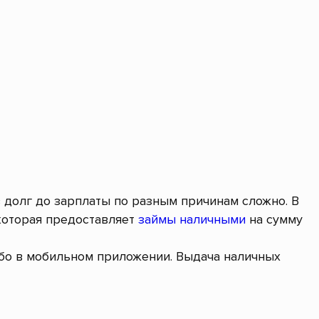
в долг до зарплаты по разным причинам сложно. В
которая предоставляет
займы наличными
на сумму
ибо в мобильном приложении. Выдача наличных