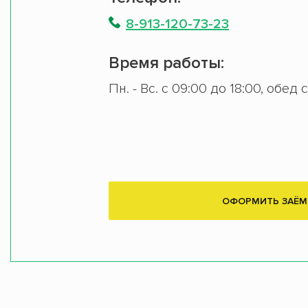
8-913-120-73-23
Время работы:
Пн. - Вс. с 09:00 до 18:00, обед 
ОФОРМИТЬ ЗАЁМ