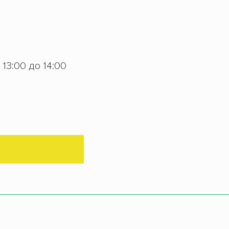
с 13:00 до 14:00