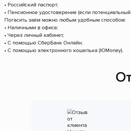
• Российский паспорт;
• Пенсионное удостоверение (если потенциальный 
Погасить заём можно любым удобным способом:
• Наличными в офисе;
• Через личный кабинет;
• С помощью СберБанк Онлайн;
• С помощью электронного кошелька (ЮMoney).
От