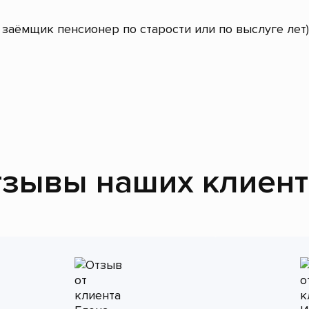
заёмщик пенсионер по старости или по выслуге лет)
зывы наших клиен