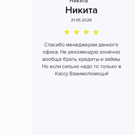
Никита
21.05.2026
Спасибо менеджерам данного
офиса. Не рекомендую конечно
вообще брать кредиты и займы.
Но если сильно надо то только в
Кассу Взаимопомощи!