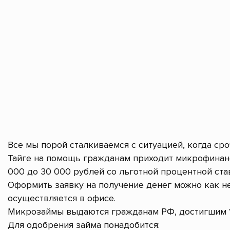
Все мы порой сталкиваемся с ситуацией, когда ср
Тайге на помощь гражданам приходит микрофинанс
000 до 30 000 рублей со льготной процентной став
Оформить заявку на получение денег можно как не
осуществляется в офисе.
Микрозаймы выдаются гражданам РФ, достигшим 1
Для одобрения займа понадобится: