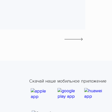
Скачай наше мобильное приложение