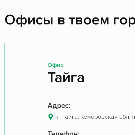
Офисы в твоем гор
Офис
Тайга
Адрес:
г. Тайга, Кемеровская обл, п
Телефон: