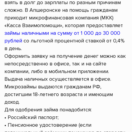
взять в долг до зарплаты по разным причинам
сложно. В Апшеронске на помощь гражданам
приходит микрофинансовая компания (МКК)
«Касса Взаимопомощи», которая предоставляет
займы наличными на сумму от 1 000 до 30 000
рублей
со льготной процентной ставкой от 0,4%
в день.
Оформить заявку на получение денег можно как
непосредственно в офисе, так и на сайте
компании, либо в мобильном приложении.
Выдача наличных осуществляется в офисе.
Микрозаймы выдаются гражданам РФ,
достигшим 18-летнего возраста и имеющим
доход.
Для одобрения займа понадобится:
• Российский паспорт;
• Пенсионное удостоверение (если