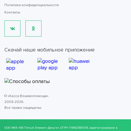
Политика конфиденциальности
Контакты
Скачай наше мобильное приложение
© «Касса Взаимопомощи».
2009-2026.
Все права защищены.
ООО МКК
«КВ Пятый Элемент Деньги»
, ОГРН 1154025001316, зарегистрировано в