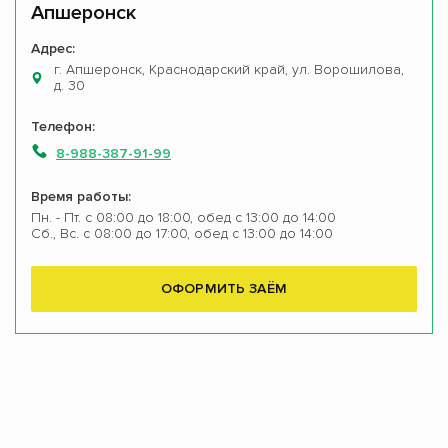
Апшеронск
Адрес:
г. Апшеронск, Краснодарский край, ул. Ворошилова,
д. 30
Телефон:
8-988-387-91-99
Время работы:
Пн. - Пт. с 08:00 до 18:00, обед с 13:00 до 14:00
Сб., Вс. с 08:00 до 17:00, обед с 13:00 до 14:00
ОФОРМИТЬ ЗАЁМ