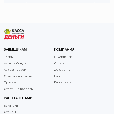
ЗАЕМЩИКАМ
КОМПАНИЯ
Займы
О компании
Акции и бонусы
Офисы
Как взять заём
Документы
Оплата и продление
Блог
Прочее
Карта сайта
Ответы на вопросы
РАБОТА С НАМИ
Вакансии
Отзывы