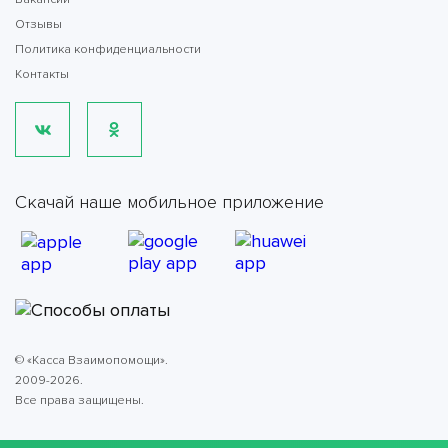
Отзывы
Политика конфиденциальности
Контакты
Скачай наше мобильное приложение
© «Касса Взаимопомощи».
2009-2026.
Все права защищены.