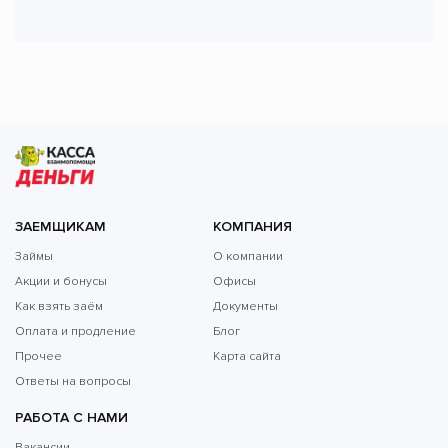
ЗАЕМЩИКАМ
КОМПАНИЯ
Займы
О компании
Акции и бонусы
Офисы
Как взять заём
Документы
Оплата и продление
Блог
Прочее
Карта сайта
Ответы на вопросы
РАБОТА С НАМИ
Вакансии