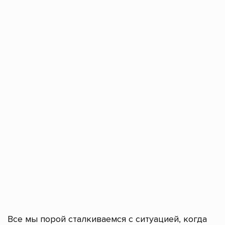
Все мы порой сталкиваемся с ситуацией, когда