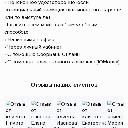
• Пенсионное удостоверение (если
потенциальный заёмщик пенсионер по старости
или по выслуге лет).
Погасить заём можно любым удобным
способом:
• Наличными в офисе;
• Через личный кабинет;
• С помощью СберБанк Онлайн;
• С помощью электронного кошелька (ЮMoney).
Отзывы наших клиентов