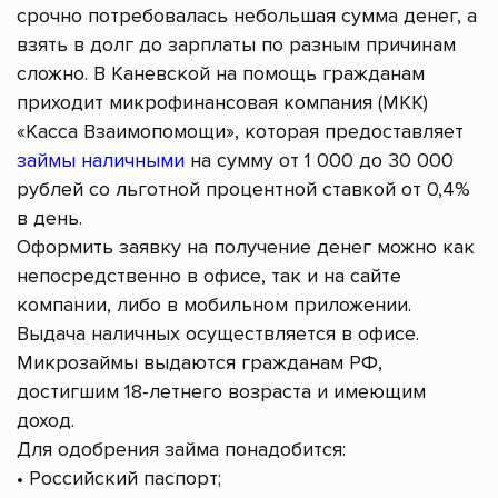
срочно потребовалась небольшая сумма денег, а
взять в долг до зарплаты по разным причинам
сложно. В Каневской на помощь гражданам
приходит микрофинансовая компания (МКК)
«Касса Взаимопомощи», которая предоставляет
займы наличными
на сумму от 1 000 до 30 000
рублей со льготной процентной ставкой от 0,4%
в день.
Оформить заявку на получение денег можно как
непосредственно в офисе, так и на сайте
компании, либо в мобильном приложении.
Выдача наличных осуществляется в офисе.
Микрозаймы выдаются гражданам РФ,
достигшим 18-летнего возраста и имеющим
доход.
Для одобрения займа понадобится:
• Российский паспорт;