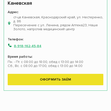
Каневская
Адрес:
ст-ца Каневская, Краснодарский край, ул. Нестеренко,
д. 86
Пересечение с ул. Ленина, рядом Аптека23, Наше
Золото, напротив медицинский центр
Телефон:
8-918-162-45-84
Время работы:
Пн. - Пт. с 08:00 до 18:00, обед с 13:00 до 14:00
Сб., Вс. с 08:00 до 17:00, обед с 13:00 до 14:00
ОФОРМИТЬ ЗАЁМ