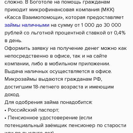
сложно. В Боготоле на помощь гражданам
приходит микрофинансовая компания (МКК)
«Касса Взаимопомощи», которая предоставляет
займы наличными
на сумму от 1 000 до 30 000
рублей со льготной процентной ставкой от 0,4%
в день.
Оформить заявку на получение денег можно как
непосредственно в офисе, так и на сайте
компании, либо в мобильном приложении.
Выдача наличных осуществляется в офисе.
Микрозаймы выдаются гражданам РФ,
достигшим 18-летнего возраста и имеющим
доход.
Для одобрения займа понадобится:
• Российский паспорт;
• Пенсионное удостоверение (если
потенциальный заёмщик пенсионер по старости