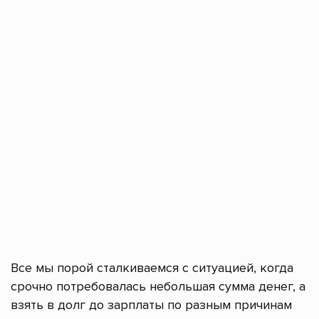
Все мы порой сталкиваемся с ситуацией, когда
срочно потребовалась небольшая сумма денег, а
взять в долг до зарплаты по разным причинам