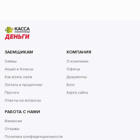
ЗАЕМЩИКАМ
КОМПАНИЯ
Займы
О компании
Акции и бонусы
Офисы
Как взять заём
Документы
Оплата и продление
Блог
Прочее
Карта сайта
Ответы на вопросы
РАБОТА С НАМИ
Вакансии
Отзывы
Политика конфиденциальности