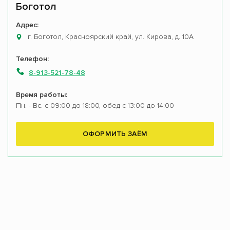
Боготол
Адрес:
г. Боготол, Красноярский край, ул. Кирова, д. 10А
Телефон:
8-913-521-78-48
Время работы:
Пн. - Вс. с 09:00 до 18:00, обед с 13:00 до 14:00
ОФОРМИТЬ ЗАЁМ