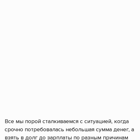
Все мы порой сталкиваемся с ситуацией, когда
срочно потребовалась небольшая сумма денег, а
взять в долг до зарплаты по разным причинам