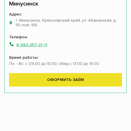
Минусинск
Адрес:
г. Минусинск, Красноярский край, ул. Абаканская, д.
55 пом. 185
Телефон:
8-983-257-21-11
Время работы:
Пн. - Вс. с 09:00 до 18:00, обед с 13:00 до 14:00
ОФОРМИТЬ ЗАЁМ