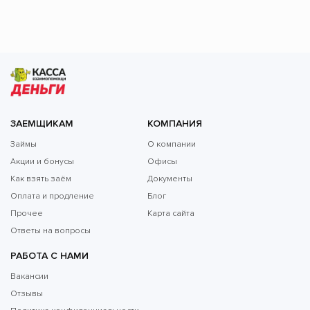
ЗАЕМЩИКАМ
КОМПАНИЯ
Займы
О компании
Акции и бонусы
Офисы
Как взять заём
Документы
Оплата и продление
Блог
Прочее
Карта сайта
Ответы на вопросы
РАБОТА С НАМИ
Вакансии
Отзывы