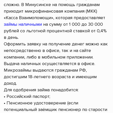
сложно. В Минусинске на помощь гражданам
приходит микрофинансовая компания (МКК)
«Касса Взаимопомощи», которая предоставляет
займы наличными
на сумму от 1 000 до 30 000
рублей со льготной процентной ставкой от 0,4%
в день.
Оформить заявку на получение денег можно как
непосредственно в офисе, так и на сайте
компании, либо в мобильном приложении.
Выдача наличных осуществляется в офисе.
Микрозаймы выдаются гражданам РФ,
достигшим 18-летнего возраста и имеющим
доход.
Для одобрения займа понадобится:
• Российский паспорт;
• Пенсионное удостоверение (если
потенциальный заёмщик пенсионер по старости