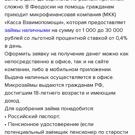
сложно. В Феодосии на помощь гражданам
приходит микрофинансовая компания (МКК)
«Касса Взаимопомощи», которая предоставляет
займы наличными
на сумму от 1 000 до 30 000
рублей со льготной процентной ставкой от 0,4%
в день.
Оформить заявку на получение денег можно как
непосредственно в офисе, так и на сайте
компании, либо в мобильном приложении.
Выдача наличных осуществляется в офисе.
Микрозаймы выдаются гражданам РФ,
достигшим 18-летнего возраста и имеющим
доход.
Для одобрения займа понадобится:
• Российский паспорт;
• Пенсионное удостоверение (если
потенциальный заёмщик пенсионер по старости