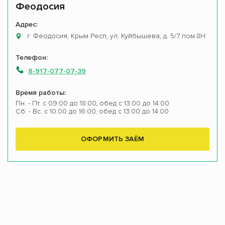
Феодосия
Адрес:
г. Феодосия, Крым Респ, ул. Куйбышева, д. 5/7 пом.8Н
Телефон:
8-917-077-07-39
Время работы:
Пн. - Пт. с 09:00 до 18:00, обед с 13:00 до 14:00
Сб. - Вс. с 10:00 до 16:00, обед с 13:00 до 14:00
ОФОРМИТЬ ЗАЁМ