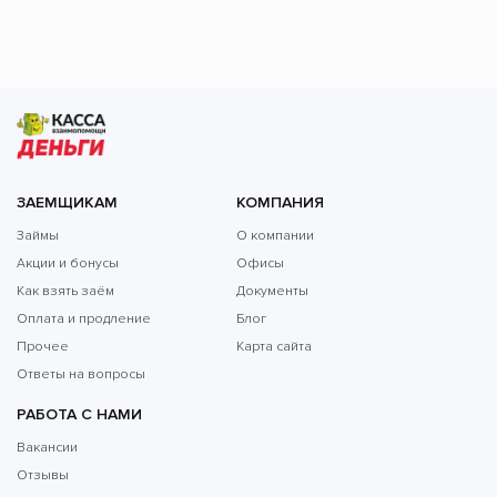
ЗАЕМЩИКАМ
КОМПАНИЯ
Займы
О компании
Акции и бонусы
Офисы
Как взять заём
Документы
Оплата и продление
Блог
Прочее
Карта сайта
Ответы на вопросы
РАБОТА С НАМИ
Вакансии
Отзывы